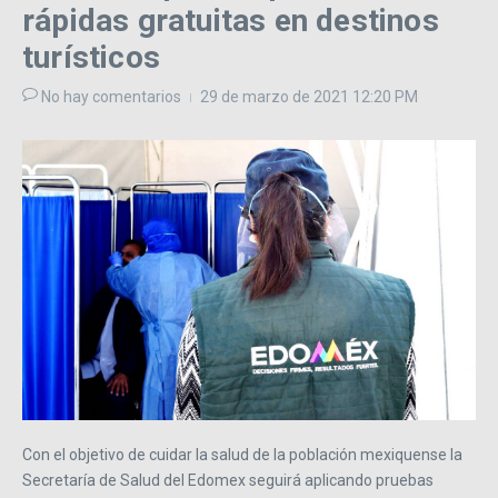
rápidas gratuitas en destinos
turísticos
No hay comentarios
29 de marzo de 2021
12:20 PM
Con el objetivo de cuidar la salud de la población mexiquense la
Secretaría de Salud del Edomex seguirá aplicando pruebas