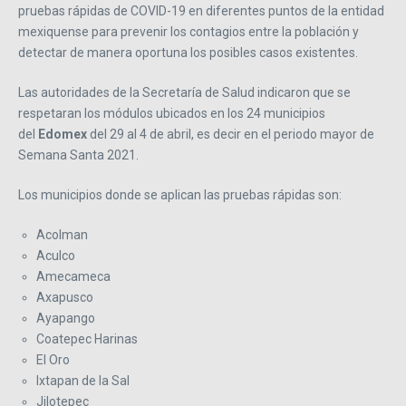
pruebas rápidas de COVID-19 en diferentes puntos de la entidad
mexiquense para prevenir los contagios entre la población y
detectar de manera oportuna los posibles casos existentes.
Las autoridades de la Secretaría de Salud indicaron que se
respetaran los módulos ubicados en los 24 municipios
del
Edomex
del 29 al 4 de abril, es decir en el periodo mayor de
Semana Santa 2021.
Los municipios donde se aplican las pruebas rápidas son:
Acolman
Aculco
Amecameca
Axapusco
Ayapango
Coatepec Harinas
El Oro
Ixtapan de la Sal
Jilotepec