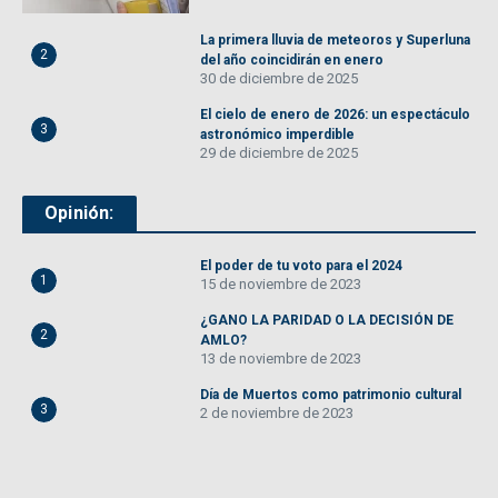
La primera lluvia de meteoros y Superluna
2
del año coincidirán en enero
30 de diciembre de 2025
El cielo de enero de 2026: un espectáculo
3
astronómico imperdible
29 de diciembre de 2025
Opinión:
El poder de tu voto para el 2024
1
15 de noviembre de 2023
¿GANO LA PARIDAD O LA DECISIÓN DE
2
AMLO?
13 de noviembre de 2023
Día de Muertos como patrimonio cultural
3
2 de noviembre de 2023