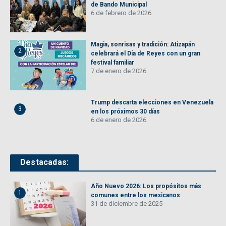
de Bando Municipal
6 de febrero de 2026
Magia, sonrisas y tradición: Atizapán
2
celebrará el Día de Reyes con un gran
festival familiar
7 de enero de 2026
Trump descarta elecciones en Venezuela
3
en los próximos 30 días
6 de enero de 2026
Destacadas:
Año Nuevo 2026: Los propósitos más
1
comunes entre los mexicanos
31 de diciembre de 2025