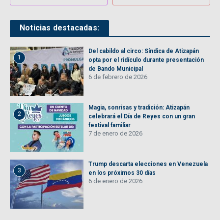
Noticias destacadas:
Del cabildo al circo: Síndica de Atizapán
1
opta por el ridículo durante presentación
de Bando Municipal
6 de febrero de 2026
Magia, sonrisas y tradición: Atizapán
2
celebrará el Día de Reyes con un gran
festival familiar
7 de enero de 2026
Trump descarta elecciones en Venezuela
3
en los próximos 30 días
6 de enero de 2026