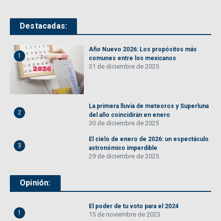
Destacadas:
Año Nuevo 2026: Los propósitos más
1
comunes entre los mexicanos
31 de diciembre de 2025
La primera lluvia de meteoros y Superluna
2
del año coincidirán en enero
30 de diciembre de 2025
El cielo de enero de 2026: un espectáculo
3
astronómico imperdible
29 de diciembre de 2025
Opinión:
El poder de tu voto para el 2024
1
15 de noviembre de 2023