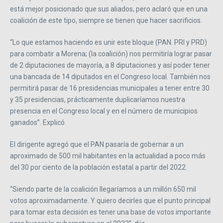
está mejor posicionado que sus aliados, pero aclaró que en una
coalición de este tipo, siempre se tienen que hacer sacrificios.
“Lo que estamos haciendo es unir este bloque (PAN. PRI y PRD)
para combatir a Morena; (la coalición) nos permitiría lograr pasar
de 2 diputaciones de mayoría, a 8 diputaciones y así poder tener
una bancada de 14 diputados en el Congreso local. También nos
permitirá pasar de 16 presidencias municipales a tener entre 30
y 35 presidencias, prácticamente duplicaríamos nuestra
presencia en el Congreso local y en el número de municipios
ganados”. Explicó.
El dirigente agregó que el PAN pasaría de gobernar a un
aproximado de 500 mil habitantes en la actualidad a poco más
del 30 por ciento de la población estatal a partir del 2022.
“Siendo parte de la coalición llegaríamos a un millón 650 mil
votos aproximadamente. Y quiero decirles que el punto principal
para tomar esta decisión es tener una base de votos importante