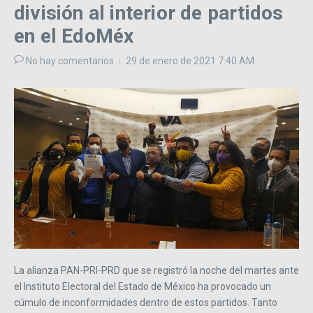
división al interior de partidos
en el EdoMéx
No hay comentarios
29 de enero de 2021
7:40 AM
La alianza PAN-PRI-PRD que se registró la noche del martes ante
el Instituto Electoral del Estado de México ha provocado un
cúmulo de inconformidades dentro de estos partidos. Tanto