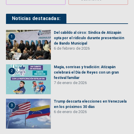
Noticias destacadas:
Del cabildo al circo: Síndica de Atizapán
1
opta por el ridículo durante presentación
de Bando Municipal
6 de febrero de 2026
Magia, sonrisas y tradición: Atizapán
2
celebrará el Día de Reyes con un gran
festival familiar
7 de enero de 2026
Trump descarta elecciones en Venezuela
3
en los próximos 30 días
6 de enero de 2026