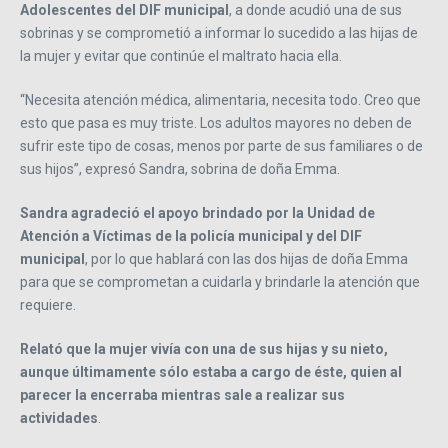
Adolescentes del DIF municipal
, a donde acudió una de sus
sobrinas y se comprometió a informar lo sucedido a las hijas de
la mujer y evitar que continúe el maltrato hacia ella.
“Necesita atención médica, alimentaria, necesita todo. Creo que
esto que pasa es muy triste. Los adultos mayores no deben de
sufrir este tipo de cosas, menos por parte de sus familiares o de
sus hijos”, expresó Sandra, sobrina de doña Emma.
Sandra agradeció el apoyo brindado por la Unidad de
Atención a Víctimas de la policía municipal y del DIF
municipal
, por lo que hablará con las dos hijas de doña Emma
para que se comprometan a cuidarla y brindarle la atención que
requiere.
Relató que la mujer vivía con una de sus hijas y su nieto,
aunque últimamente sólo estaba a cargo de éste, quien al
parecer la encerraba mientras sale a realizar sus
actividades
.