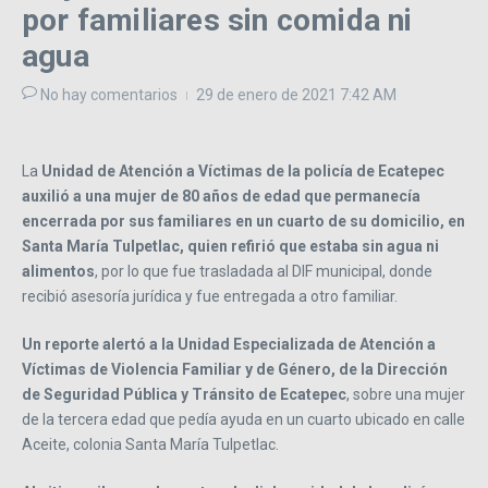
por familiares sin comida ni
agua
No hay comentarios
29 de enero de 2021
7:42 AM
La
Unidad de Atención a Víctimas de la policía de Ecatepec
auxilió a una mujer de 80 años de edad que permanecía
encerrada por sus familiares en un cuarto de su domicilio, en
Santa María Tulpetlac, quien refirió que estaba sin agua ni
alimentos
, por lo que fue trasladada al DIF municipal, donde
recibió asesoría jurídica y fue entregada a otro familiar.
Un reporte alertó a la Unidad Especializada de Atención a
Víctimas de Violencia Familiar y de Género, de la Dirección
de Seguridad Pública y Tránsito de Ecatepec
, sobre una mujer
de la tercera edad que pedía ayuda en un cuarto ubicado en calle
Aceite, colonia Santa María Tulpetlac.