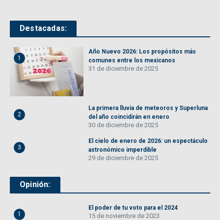
Destacadas:
Año Nuevo 2026: Los propósitos más
1
comunes entre los mexicanos
31 de diciembre de 2025
La primera lluvia de meteoros y Superluna
2
del año coincidirán en enero
30 de diciembre de 2025
El cielo de enero de 2026: un espectáculo
3
astronómico imperdible
29 de diciembre de 2025
Opinión:
El poder de tu voto para el 2024
1
15 de noviembre de 2023