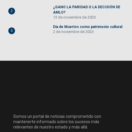
¿GANO LA PARIDAD O LA DECISIÓN DE
2
AMLO?
13 de noviembre de 2023
Día de Muertos como patrimonio cultural
3
2 de noviembre de 2023
Somos un portal de noticias comprometido con
mantenerte informado sobre los sucesos más
relevantes de nuestro estado y más allá.