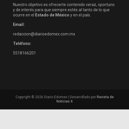
Nuestro objetivo es ofrecerte contenido veraz, oportuno
y de interés para que siempre estés al tanto de lo que
ocurre en el
Estado de México
y en el país.
Email:
redaccion@diarioedomex.com.mx
Teléfono:
5518166201
Copyright © 2026 Diario Edomex | Desarrollado por
Revista de
Noticias X