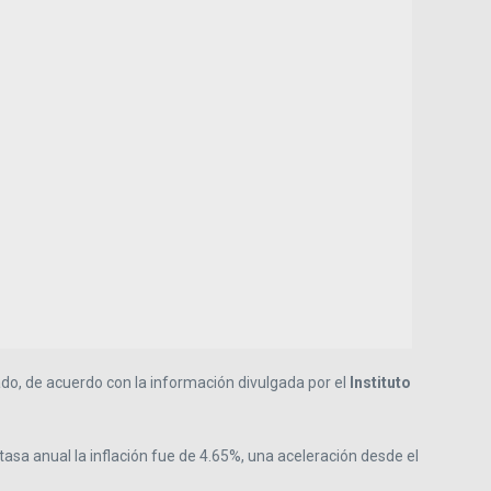
do, de acuerdo con la información divulgada por el
Instituto
asa anual la inflación fue de 4.65%, una aceleración desde el