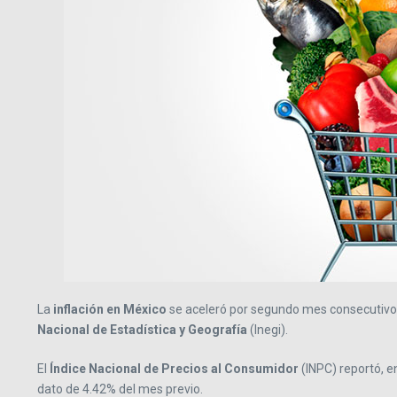
La
inflación en México
se aceleró por segundo mes consecutivo d
Nacional de Estadística y Geografía
(Inegi).
El
Índice Nacional de Precios al Consumidor
(INPC) reportó, e
dato de 4.42% del mes previo.