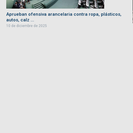
Aprueban ofensiva arancelaria contra ropa, plásticos,
autos, calz ...
10 de diciembre de 2025