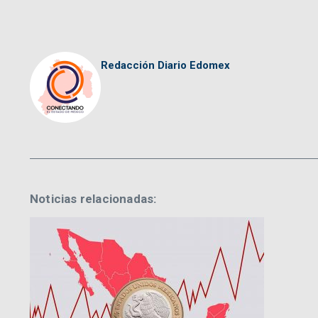
Redacción Diario Edomex
Noticias relacionadas: