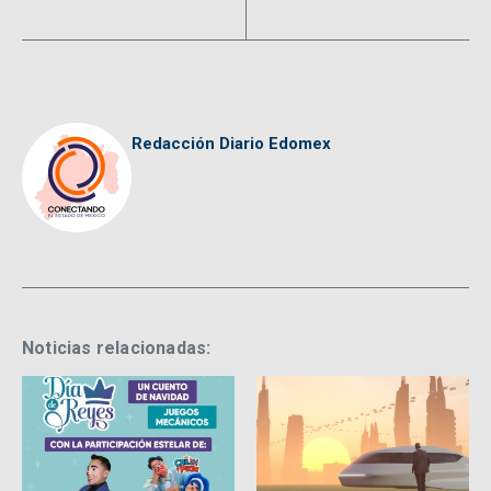
Redacción Diario Edomex
Noticias relacionadas: