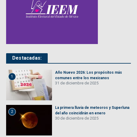
Destacadas:
Año Nuevo 2026: Los propósitos más
1
comunes entre los mexicanos
31 de diciembre de 2025
La primera lluvia de meteoros y Superluna
2
del año coincidirán en enero
30 de diciembre de 2025