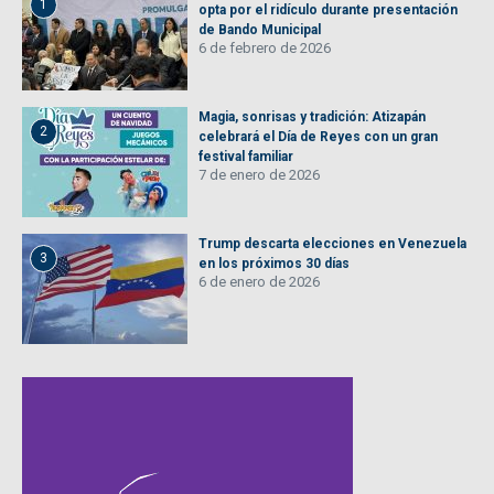
1
opta por el ridículo durante presentación
de Bando Municipal
6 de febrero de 2026
Magia, sonrisas y tradición: Atizapán
2
celebrará el Día de Reyes con un gran
festival familiar
7 de enero de 2026
Trump descarta elecciones en Venezuela
3
en los próximos 30 días
6 de enero de 2026