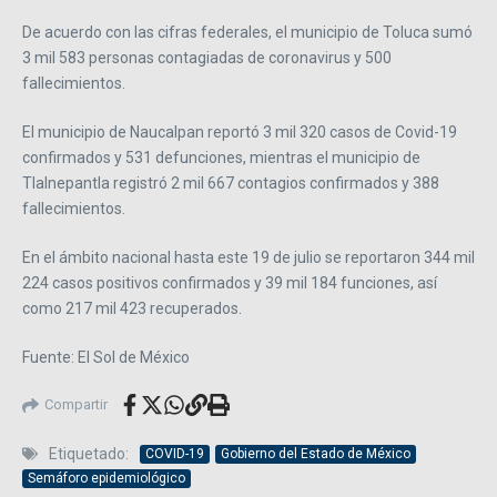
De acuerdo con las cifras federales, el municipio de Toluca sumó
3 mil 583 personas contagiadas de coronavirus y 500
fallecimientos.
El municipio de Naucalpan reportó 3 mil 320 casos de Covid-19
confirmados y 531 defunciones, mientras el municipio de
Tlalnepantla registró 2 mil 667 contagios confirmados y 388
fallecimientos.
En el ámbito nacional hasta este 19 de julio se reportaron 344 mil
224 casos positivos confirmados y 39 mil 184 funciones, así
como 217 mil 423 recuperados.
Fuente: El Sol de México
Compartir
Etiquetado:
COVID-19
Gobierno del Estado de México
Semáforo epidemiológico