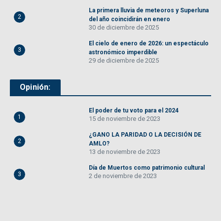
La primera lluvia de meteoros y Superluna
2
del año coincidirán en enero
30 de diciembre de 2025
El cielo de enero de 2026: un espectáculo
3
astronómico imperdible
29 de diciembre de 2025
Opinión:
El poder de tu voto para el 2024
1
15 de noviembre de 2023
¿GANO LA PARIDAD O LA DECISIÓN DE
2
AMLO?
13 de noviembre de 2023
Día de Muertos como patrimonio cultural
3
2 de noviembre de 2023