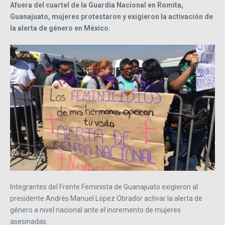
Afuera del cuartel de la Guardia Nacional en Romita,
Guanajuato, mujeres protestaron y exigieron la activación de
la alerta de género en México.
Integrantes del Frente Feminista de Guanajuato exigieron al
presidente Andrés Manuel López Obrador activar la alerta de
género a nivel nacional ante el incremento de mujeres
asesinadas.