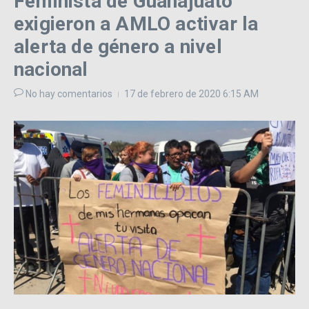
Feminista de Guanajuato
exigieron a AMLO activar la
alerta de género a nivel
nacional
No hay comentarios
17 de febrero de 2020
6:15 AM