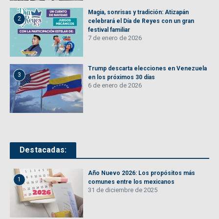
Magia, sonrisas y tradición: Atizapán
2
celebrará el Día de Reyes con un gran
festival familiar
7 de enero de 2026
Trump descarta elecciones en Venezuela
3
en los próximos 30 días
6 de enero de 2026
Destacadas:
Año Nuevo 2026: Los propósitos más
1
comunes entre los mexicanos
31 de diciembre de 2025