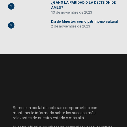
¿GANO LA PARIDAD O LA DECISIÓN DE
2
AMLO?
13 de noviembre de 2023
Día de Muertos como patrimonio cultural
3
2 de noviembre de 2023
Somos un portal de noticias comprometido con
mantenerte informado sobre los sucesos más
relevantes de nuestro estado y más allá.