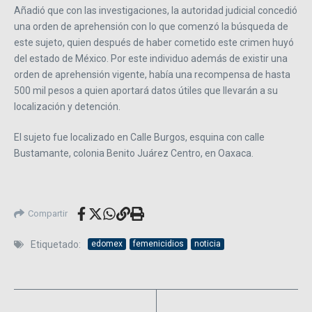
Añadió que con las investigaciones, la autoridad judicial concedió
una orden de aprehensión con lo que comenzó la búsqueda de
este sujeto, quien después de haber cometido este crimen huyó
del estado de México. Por este individuo además de existir una
orden de aprehensión vigente, había una recompensa de hasta
500 mil pesos a quien aportará datos útiles que llevarán a su
localización y detención.
El sujeto fue localizado en Calle Burgos, esquina con calle
Bustamante, colonia Benito Juárez Centro, en Oaxaca.
Compartir
Etiquetado:
edomex
femenicidios
noticia