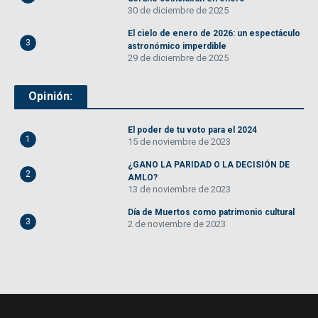
30 de diciembre de 2025
El cielo de enero de 2026: un espectáculo
3
astronómico imperdible
29 de diciembre de 2025
Opinión:
El poder de tu voto para el 2024
1
15 de noviembre de 2023
¿GANO LA PARIDAD O LA DECISIÓN DE
2
AMLO?
13 de noviembre de 2023
Día de Muertos como patrimonio cultural
3
2 de noviembre de 2023