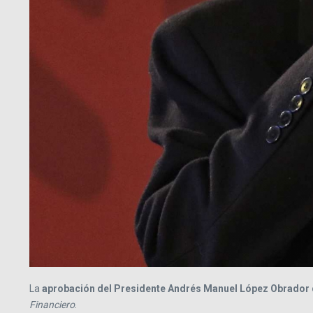
La
aprobación del Presidente Andrés Manuel López Obrador
Financiero
.