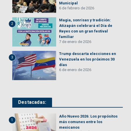
Municipal
6 de febrero de 2026
Magia, sonrisas y tradición:
2
Atizapán celebrará el Día de
Reyes con un gran festival
familiar
7 de enero de 2026
Trump descarta elecciones en
3
Venezuela en los próximos 30
días
6 de enero de 2026
Destacadas:
Año Nuevo 2026: Los propósitos
1
más comunes entre los
mexicanos