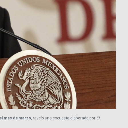
 el mes de marzo
, reveló una encuesta elaborada por
El