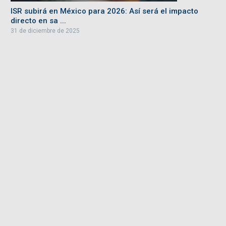
ISR subirá en México para 2026: Así será el impacto
directo en sa ...
31 de diciembre de 2025