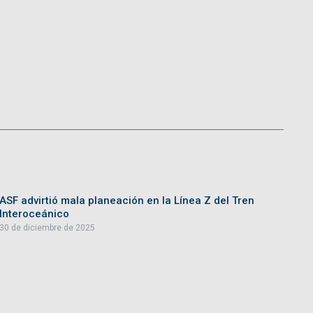
ASF advirtió mala planeación en la Línea Z del Tren
Interoceánico
30 de diciembre de 2025