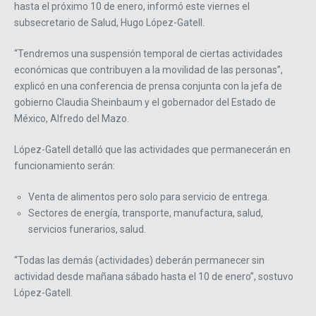
hasta el próximo 10 de enero, informó este viernes el
subsecretario de Salud, Hugo López-Gatell.
“Tendremos una suspensión temporal de ciertas actividades
económicas que contribuyen a la movilidad de las personas”,
explicó en una conferencia de prensa conjunta con la jefa de
gobierno Claudia Sheinbaum y el gobernador del Estado de
México, Alfredo del Mazo.
López-Gatell detalló que las actividades que permanecerán en
funcionamiento serán:
Venta de alimentos pero solo para servicio de entrega.
Sectores de energía, transporte, manufactura, salud,
servicios funerarios, salud.
“Todas las demás (actividades) deberán permanecer sin
actividad desde mañana sábado hasta el 10 de enero”, sostuvo
López-Gatell.