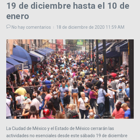
19 de diciembre hasta el 10 de
enero
No hay comentarios
18 de diciembre de 2020
11:59 AM
La Ciudad de México y el Estado de México cerrarán las
actividades no esenciales desde este sábado 19 de diciembre