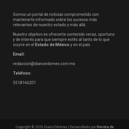
Somos un portal de noticias comprometido con
mantenerte informado sobre los sucesos más
relevantes de nuestro estado y más allá.
Nuestro objetivo es ofrecerte contenido veraz, oportuno
y de interés para que siempre estés al tanto de lo que
ocurre en el
Estado de México
y en el país.
Email:
redaccion@diarioedomex.com.mx
Teléfono:
5518166201
Copyright © 2026 Diario Edomex | Desarrollado por
Revista de