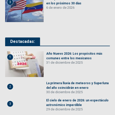
3
en los próximos 30 días
6 de enero de 2026
Destacadas:
Año Nuevo 2026: Los propósitos más
1
comunes entre los mexicanos
31 de diciembre de 2025
La primera lluvia de meteoros y Superluna
2
del año coincidirán en enero
30 de diciembre de 2025
El cielo de enero de 2026: un espectáculo
3
astronómico imperdible
29 de diciembre de 2025