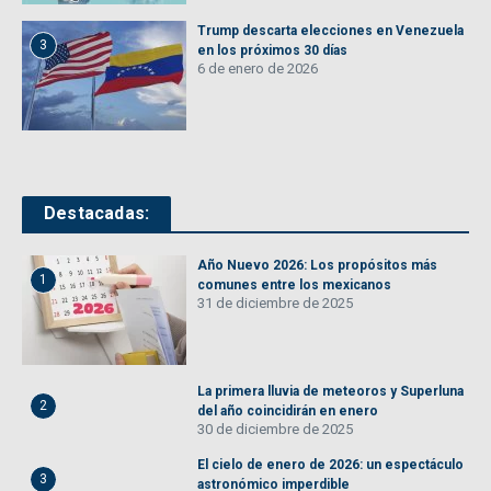
Trump descarta elecciones en Venezuela
3
en los próximos 30 días
6 de enero de 2026
Destacadas:
Año Nuevo 2026: Los propósitos más
1
comunes entre los mexicanos
31 de diciembre de 2025
La primera lluvia de meteoros y Superluna
2
del año coincidirán en enero
30 de diciembre de 2025
El cielo de enero de 2026: un espectáculo
3
astronómico imperdible