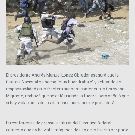
El presidente Andrés Manuel López Obrador aseguró que la
Guardia Nacional ha hecho “muy buen trabajo” y actuando en
responsabilidad en la frontera sur para contener a la Caravana
Migrante, rechazó que se esté usando la fuerza, pero señaló que
si hay violaciones de los derechos humanos se procederá.
En conferencia de prensa, el titular del Ejecutivo federal
comentó que no ha visto imágenes de uso de la fuerza por parte