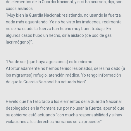
de elementos de la Guardia Nacional, y si sí ha ocurrido, dijo, son
casos aislados.
“Muy bien la Guardia Nacional; resistiendo, no usando la fuerza,
nada más aguantando. Yo no he visto las imágenes, realmente
no se ha usado la fuerza han hecho muy buen trabajo. En
algunos casos hubo un hecho, diría aislado (de uso de gas
lacrimógeno)”.
“Puede ser (que haya agresiones) es lo mínimo.
Afortunadamente no hemos tenido lesionados, se les ha dado (a
los migrantes) refugio, atención médica. Yo tengo información
de que la Guardia Nacional ha actuado bien”.
Reveló que ha felicitado a los elementos de la Guardia Nacional
desplegados en la frontera sur por no usar la fuerza, apuntó que
su gobierno está actuando “con mucha responsabilidad y si hay
violaciones a los derechos humanos se va proceder”.