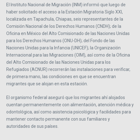
El Instituto Nacional de Migración (INM) informó que luego de
haber solicitado el acceso a la Estación Migratoria Siglo XXI,
localizada en Tapachula, Chiapas, seis representantes de la
Comisión Nacional de los Derechos Humanos (CNDH); de la
Oficina en México del Alto Comisionado de las Naciones Unidas
para los Derechos Humanos (ONU-DH); del Fondo de las
Naciones Unidas para la Infancia (UNICEF); la Organización
Internacional para las Migraciones (OIM), así como de la Oficina
del Alto Comisionado de las Naciones Unidas para los
Refugiados (ACNUR) recorrerán las instalaciones para verificar,
de primera mano, las condiciones en que se encuentran
migrantes que se alojan en esta estación.
El organismo federal aseguró que los migrantes ahí alojados
cuentan permanentemente con alimentación, atención médica y
odontológica, así como asistencia psicológica y facilidades para
mantener contacto permanente con sus familiares y
autoridades de sus países.