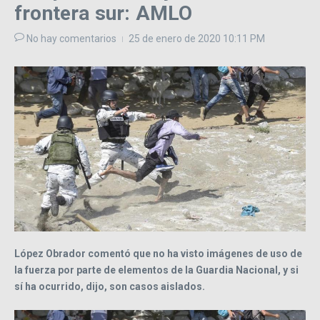
frontera sur: AMLO
No hay comentarios
25 de enero de 2020
10:11 PM
López Obrador comentó que no ha visto imágenes de uso de
la fuerza por parte de elementos de la Guardia Nacional, y si
sí ha ocurrido, dijo, son casos aislados.