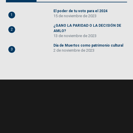
El poder de tu voto para el 2024
1
15 de noviembre de 2023
¿GANO LA PARIDAD O LA DECISIÓN DE
2
AMLO?
13 de noviembre de 2023
Día de Muertos como patrimonio cultural
3
2 de noviembre de 2023