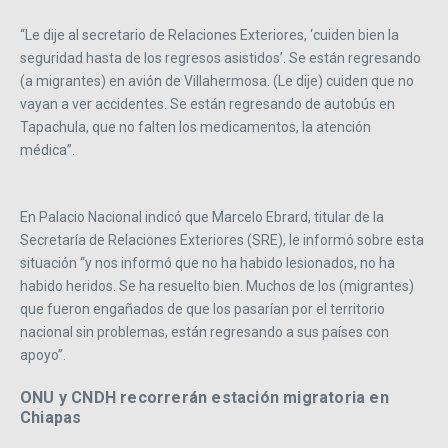
“Le dije al secretario de Relaciones Exteriores, ‘cuiden bien la
seguridad hasta de los regresos asistidos’. Se están regresando
(a migrantes) en avión de Villahermosa. (Le dije) cuiden que no
vayan a ver accidentes. Se están regresando de autobús en
Tapachula, que no falten los medicamentos, la atención
médica”.
En Palacio Nacional indicó que Marcelo Ebrard, titular de la
Secretaría de Relaciones Exteriores (SRE), le informó sobre esta
situación “y nos informó que no ha habido lesionados, no ha
habido heridos. Se ha resuelto bien. Muchos de los (migrantes)
que fueron engañados de que los pasarían por el territorio
nacional sin problemas, están regresando a sus países con
apoyo”.
ONU y CNDH recorrerán estación migratoria en
Chiapas