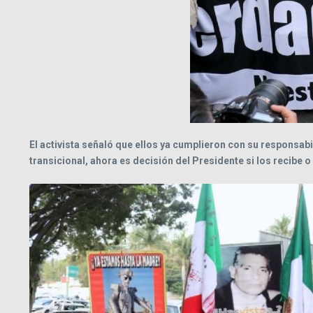
El activista señaló que ellos ya cumplieron con su responsabi
transicional, ahora es decisión del Presidente si los recibe o