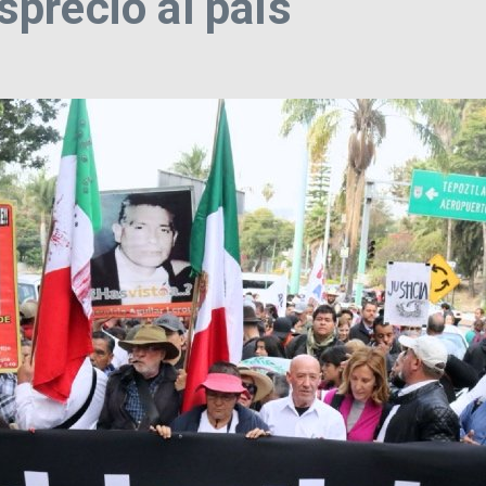
precio al país