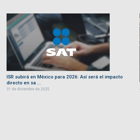
ISR subirá en México para 2026: Así será el impacto
directo en sa ...
31 de diciembre de 2025