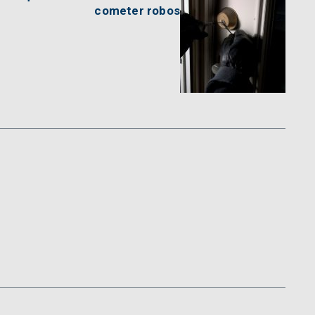
cometer robos