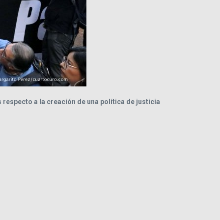
respecto a la creación de una política de justicia