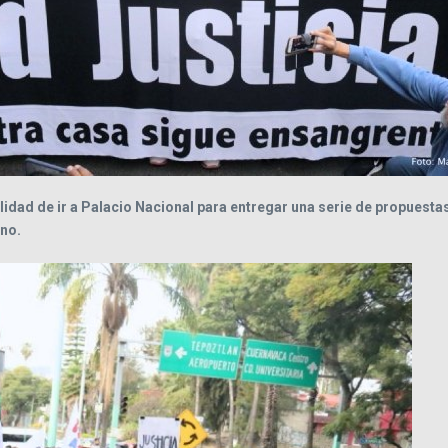
lidad de ir a Palacio Nacional para entregar una serie de propuestas 
 no.