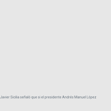
 Javier Sicilia señaló que si el presidente Andrés Manuel López