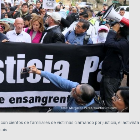
con cientos de familiares de víctimas clamando por justicia, el activista
país.