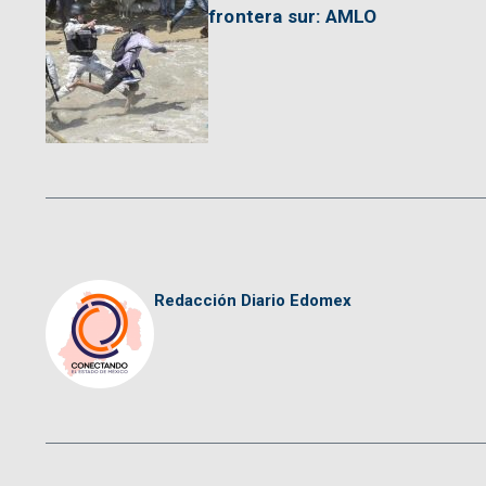
frontera sur: AMLO
Redacción Diario Edomex