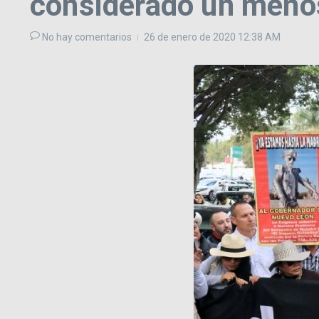
considerado un menos
No hay comentarios
26 de enero de 2020
12:38 AM