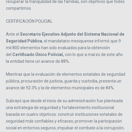
recuperar la tranquilidad de las familias, son objetivos que todos
compartimos.
CERTIFICACIÓN POLICIAL
Ante el
Secretario Ejecutivo Adjunto del Sistema Nacional de
Seguridad Pública
, el mandatario mexiquense informó que 9
mil 800 elementos han sido evaluados para la obtención
del
Certificado Único Policial,
con lo que a marzo de este año
la entidad tiene un avance de 88%.
Mientras que la evaluación de elementos estatales de seguridad
pública, procuración de justicia, guarda y custodia, presenta un
avance de 92.3% y la de elementos municipales es de 84%.
Subrayó que desde el inicio de su administración fue planteada
una estrategia de seguridad y fortalecimiento institucional
basada en cuatro objetivos: construir instituciones estatales de
seguridad más confiables y eficaces; promover la participación
social en entornos seguros; impulsar el combate a la corrupción;