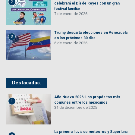
2
celebrará el Día de Reyes con un gran
festival familiar
7 de enero de 2026
Trump descarta elecciones en Venezuela
3
en los próximos 30 días
6 de enero de 2026
Destacadas:
Año Nuevo 2026: Los propósitos más
1
comunes entre los mexicanos
31 de diciembre de 2025
La primera lluvia de meteoros y Superluna