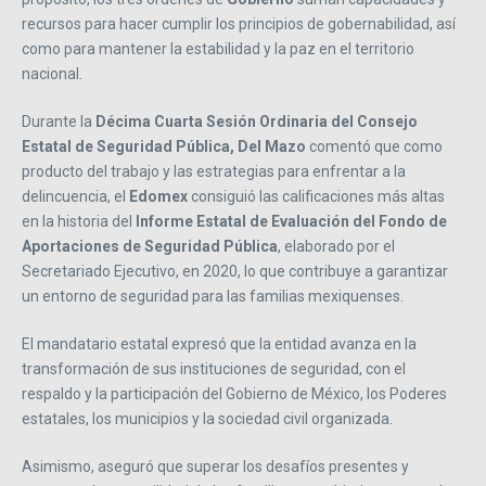
recursos para hacer cumplir los principios de gobernabilidad, así
como para mantener la estabilidad y la paz en el territorio
nacional.
Durante la
Décima Cuarta Sesión Ordinaria del Consejo
Estatal de Seguridad Pública, Del Mazo
comentó que como
producto del trabajo y las estrategias para enfrentar a la
delincuencia, el
Edomex
consiguió las calificaciones más altas
en la historia del
Informe Estatal de Evaluación del Fondo de
Aportaciones de Seguridad Pública
, elaborado por el
Secretariado Ejecutivo, en 2020, lo que contribuye a garantizar
un entorno de seguridad para las familias mexiquenses.
El mandatario estatal expresó que la entidad avanza en la
transformación de sus instituciones de seguridad, con el
respaldo y la participación del Gobierno de México, los Poderes
estatales, los municipios y la sociedad civil organizada.
Asimismo, aseguró que superar los desafíos presentes y