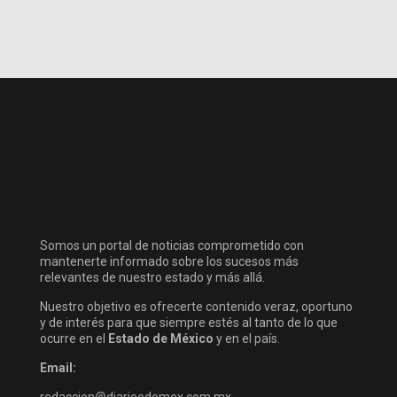
Somos un portal de noticias comprometido con
mantenerte informado sobre los sucesos más
relevantes de nuestro estado y más allá.
Nuestro objetivo es ofrecerte contenido veraz, oportuno
y de interés para que siempre estés al tanto de lo que
ocurre en el
Estado de México
y en el país.
Email:
redaccion@diarioedomex.com.mx