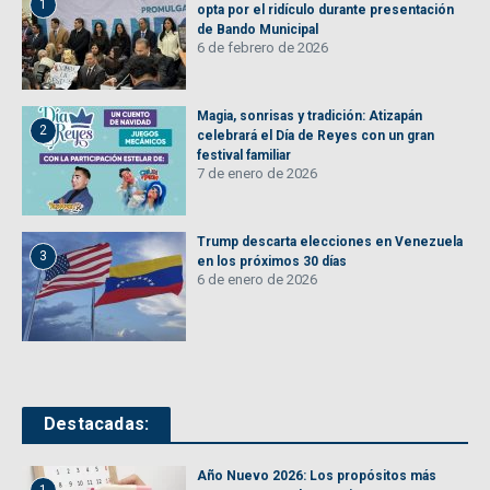
1
opta por el ridículo durante presentación
de Bando Municipal
6 de febrero de 2026
Magia, sonrisas y tradición: Atizapán
2
celebrará el Día de Reyes con un gran
festival familiar
7 de enero de 2026
Trump descarta elecciones en Venezuela
3
en los próximos 30 días
6 de enero de 2026
Destacadas:
Año Nuevo 2026: Los propósitos más