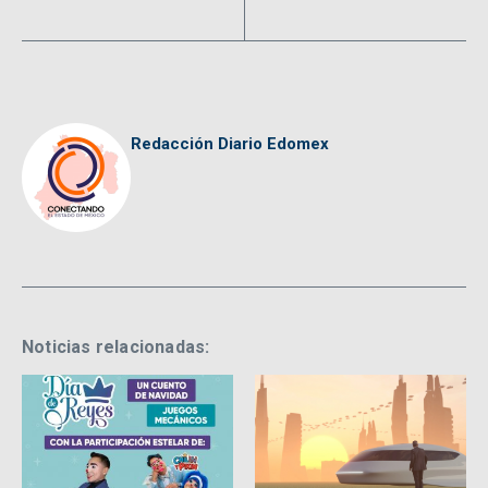
Redacción Diario Edomex
Noticias relacionadas: