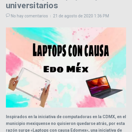
universitarios
No hay comentarios
21 de agosto de 2020
1:36 PM
Inspirados en la iniciativa de computadoras en la CDMX, en el
municipio mexiquense no quisieron quedarse atrás, por esta
razón surge «Laptops con causa Edomex«, una iniciativa de