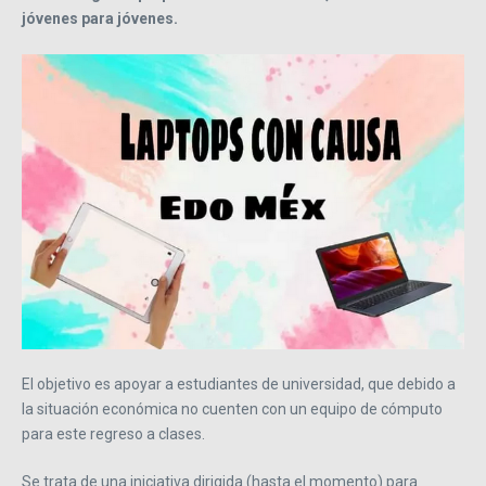
jóvenes para jóvenes.
El objetivo es apoyar a estudiantes de universidad, que debido a
la situación económica no cuenten con un equipo de cómputo
para este regreso a clases.
Se trata de una iniciativa dirigida (hasta el momento) para