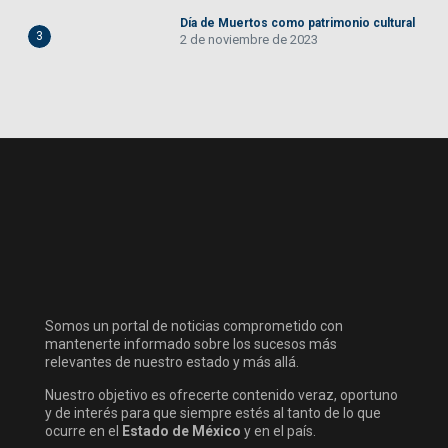
Día de Muertos como patrimonio cultural
3
2 de noviembre de 2023
Somos un portal de noticias comprometido con
mantenerte informado sobre los sucesos más
relevantes de nuestro estado y más allá.
Nuestro objetivo es ofrecerte contenido veraz, oportuno
y de interés para que siempre estés al tanto de lo que
ocurre en el
Estado de México
y en el país.