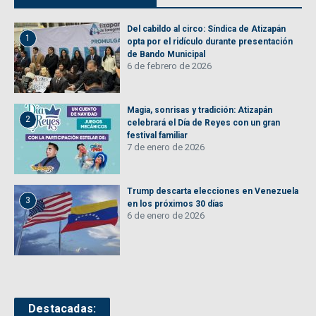
Del cabildo al circo: Síndica de Atizapán
1
opta por el ridículo durante presentación
de Bando Municipal
6 de febrero de 2026
Magia, sonrisas y tradición: Atizapán
2
celebrará el Día de Reyes con un gran
festival familiar
7 de enero de 2026
Trump descarta elecciones en Venezuela
3
en los próximos 30 días
6 de enero de 2026
Destacadas: