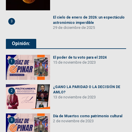
El cielo de enero de 2026: un espectáculo
3
astronómico imperdible
29 de diciembre de 2025
Opinión:
El poder de tu voto para el 2024
1
15 de noviembre de 2023
¿GANO LA PARIDAD O LA DECISIÓN DE
2
AMLO?
13 de noviembre de 2023
Día de Muertos como patrimonio cultural
3
2 de noviembre de 2023