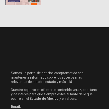
Somos un portal de noticias comprometido con
mantenerte informado sobre los sucesos más
relevantes de nuestro estado y más allá.
Nuestro objetivo es ofrecerte contenido veraz, oportuno
y de interés para que siempre estés al tanto de lo que
ocurre en el
Estado de México
y en el país.
Email: