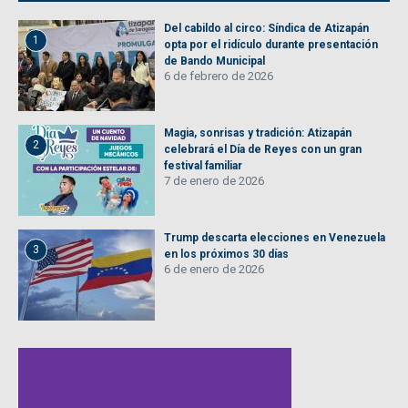
Del cabildo al circo: Síndica de Atizapán
1
opta por el ridículo durante presentación
de Bando Municipal
6 de febrero de 2026
Magia, sonrisas y tradición: Atizapán
2
celebrará el Día de Reyes con un gran
festival familiar
7 de enero de 2026
Trump descarta elecciones en Venezuela
3
en los próximos 30 días
6 de enero de 2026