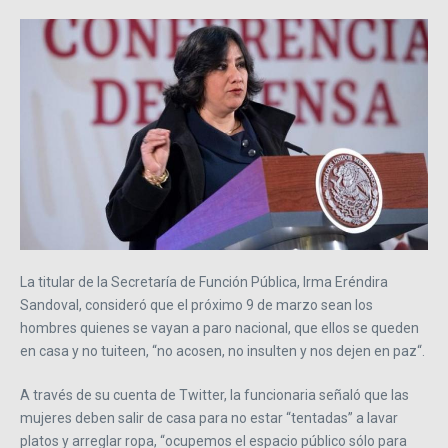
La titular de la Secretaría de Función Pública, Irma Eréndira
Sandoval, consideró que el próximo 9 de marzo sean los
hombres quienes se vayan a paro nacional, que
ellos se queden
en casa y no tuiteen, “no acosen, no insulten y nos dejen en paz“.
A través de su cuenta de Twitter, la funcionaria señaló que las
mujeres deben salir de casa para no estar “
tentadas” a lavar
platos y arreglar ropa, “ocupemos el espacio público sólo para