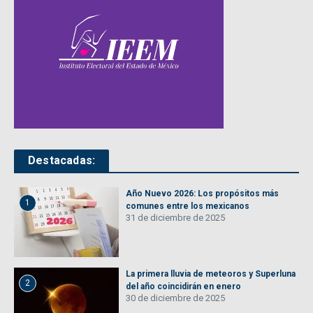
Destacadas:
Año Nuevo 2026: Los propósitos más
1
comunes entre los mexicanos
31 de diciembre de 2025
La primera lluvia de meteoros y Superluna
2
del año coincidirán en enero
30 de diciembre de 2025