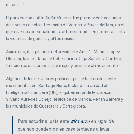
nosotras”.
El paro nacional #UnDíaSinMujeres fue promovido hace unos
días por la colectiva feminista de Veracruz Brujas del Mar, en el
que diversas personalidades se han sumado, en protesta contra
la violencia de género y el feminicidio.
Asimismo, del gabinete del presidente Andrés Manuel Lopez
Obrador, la secretaria de Gobernación, Olga Sánchez Cordero,
también se solidarizó como mujer y se sumó al movimiento.
Algunos de los servidores públicos que se han unido a este
movimiento son: Santiago Nieto, titular de la Unidad de
Inteligencia Financiera (UIF), el gobernador de Michoacán,
Silvano Aureoles Conejo, el alcalde de Mérida, Renán Barrera y
los municipios de Querétaro y Corregidora.
Para sacudir al país este
#9marzo
en lugar de
que nos quedemos en casa tentadas a lavar