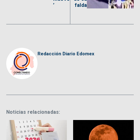
’
falda
Redacción Diario Edomex
Noticias relacionadas: