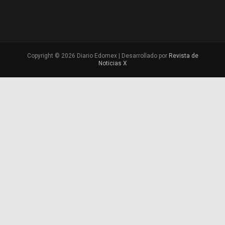
Copyright © 2026 Diario Edomex | Desarrollado por
Revista de
Noticias X