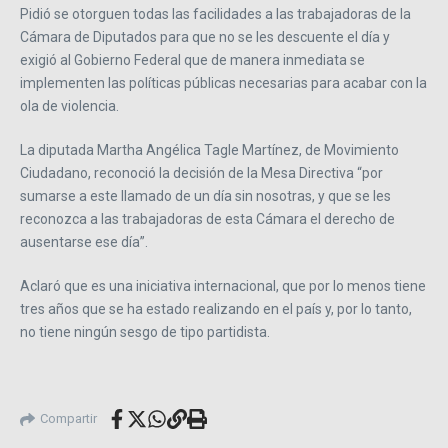
Pidió se otorguen todas las facilidades a las trabajadoras de la
Cámara de Diputados para que no se les descuente el día y
exigió al Gobierno Federal que de manera inmediata se
implementen las políticas públicas necesarias para acabar con la
ola de violencia.
La diputada Martha Angélica Tagle Martínez, de Movimiento
Ciudadano, reconoció la decisión de la Mesa Directiva “por
sumarse a este llamado de un día sin nosotras, y que se les
reconozca a las trabajadoras de esta Cámara el derecho de
ausentarse ese día”.
Aclaró que es una iniciativa internacional, que por lo menos tiene
tres años que se ha estado realizando en el país y, por lo tanto,
no tiene ningún sesgo de tipo partidista.
Compartir