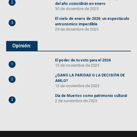
2
del año coincidirán en enero
30 de diciembre de 2025
El cielo de enero de 2026: un espectáculo
3
astronómico imperdible
29 de diciembre de 2025
Opinión:
El poder de tu voto para el 2024
1
15 de noviembre de 2023
¿GANO LA PARIDAD O LA DECISIÓN DE
2
AMLO?
13 de noviembre de 2023
Día de Muertos como patrimonio cultural
3
2 de noviembre de 2023