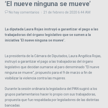
‘El nueve ninguna se mueve’
No hay comentarios
21 de febrero de 2020
6:44 AM
La diputada Laura Rojas instruyó a garantizar el pago a las
trabajadoras del órgano legislativo que se sumen a la
iniciativa ‘El nueve ninguna se mueve’.
La presidenta de la Cámara de Diputados, Laura Angélica Rojas,
instruyó a garantizar el pago a las trabajadoras del órgano
legislativo que decidan sumarse al paro denominado “El nueve
ninguna se mueve“, propuesto para el 9 de marzo a fin de
visibilizar la violencia contra las mujeres.
Durante la sesión ordinaria la legisladora del PAN sugirió a los
grupos parlamentarios hacer lo propio con sus trabajadoras,
propuesta que fue respaldada por legisladores de las distintas
bancadas.