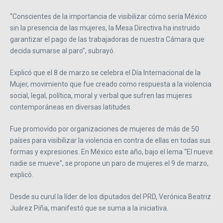
“Conscientes de la importancia de visibilizar cómo sería México
sin la presencia de las mujeres, la Mesa Directiva ha instruido
garantizar el pago de las trabajadoras de nuestra Cámara que
decida sumarse al paro”, subrayó.
Explicó que el 8 de marzo se celebra el Día Internacional de la
Mujer, movimiento que fue creado como respuesta a la violencia
social, legal, política, moral y verbal que sufren las mujeres
contemporáneas en diversas latitudes.
Fue promovido por organizaciones de mujeres de más de 50
países para visibilizar la violencia en contra de ellas en todas sus
formas y expresiones. En México este año, bajo el lema “El nueve
nadie se mueve”, se propone un paro de mujeres el 9 de marzo,
explicó.
Desde su curul la líder de los diputados del PRD, Verónica Beatriz
Juárez Piña, manifestó que se suma a la iniciativa.