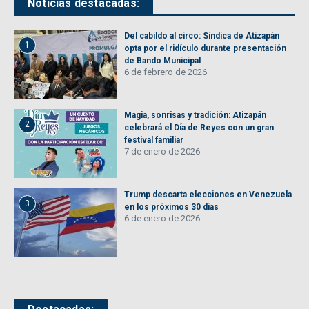
Noticias destacadas:
Del cabildo al circo: Síndica de Atizapán
1
opta por el ridículo durante presentación
de Bando Municipal
6 de febrero de 2026
Magia, sonrisas y tradición: Atizapán
2
celebrará el Día de Reyes con un gran
festival familiar
7 de enero de 2026
Trump descarta elecciones en Venezuela
3
en los próximos 30 días
6 de enero de 2026