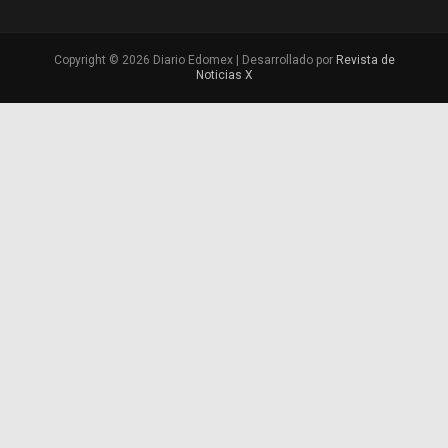
Copyright © 2026 Diario Edomex | Desarrollado por
Revista de
Noticias X