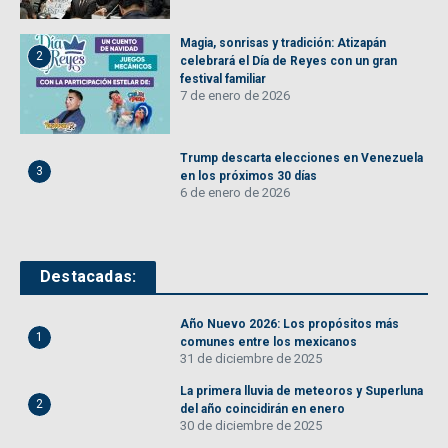
Magia, sonrisas y tradición: Atizapán
2
celebrará el Día de Reyes con un gran
festival familiar
7 de enero de 2026
Trump descarta elecciones en Venezuela
3
en los próximos 30 días
6 de enero de 2026
Destacadas:
Año Nuevo 2026: Los propósitos más
1
comunes entre los mexicanos
31 de diciembre de 2025
La primera lluvia de meteoros y Superluna
2
del año coincidirán en enero
30 de diciembre de 2025