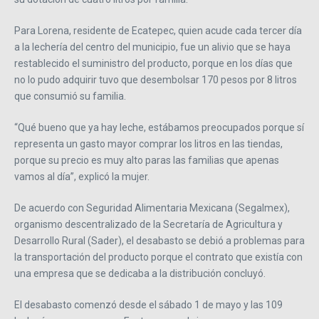
Para Lorena, residente de Ecatepec, quien acude cada tercer día
a la lechería del centro del municipio, fue un alivio que se haya
restablecido el suministro del producto, porque en los días que
no lo pudo adquirir tuvo que desembolsar 170 pesos por 8 litros
que consumió su familia.
“Qué bueno que ya hay leche, estábamos preocupados porque sí
representa un gasto mayor comprar los litros en las tiendas,
porque su precio es muy alto paras las familias que apenas
vamos al día”, explicó la mujer.
De acuerdo con Seguridad Alimentaria Mexicana (Segalmex),
organismo descentralizado de la Secretaría de Agricultura y
Desarrollo Rural (Sader), el desabasto se debió a problemas para
la transportación del producto porque el contrato que existía con
una empresa que se dedicaba a la distribución concluyó.
El desabasto comenzó desde el sábado 1 de mayo y las 109