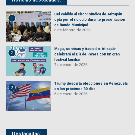
Del cabildo al circo: Síndica de Atizapán
1
opta por el ridículo durante presentación
de Bando Municipal
6 de febrero de 2026
Magia, sonrisas y tradición: Atizapán
2
celebrará el Día de Reyes con un gran
festival familiar
7 de enero de 2026
Trump descarta elecciones en Venezuela
3
en los próximos 30 días
6 de enero de 2026
Destacadas: