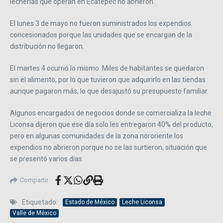
lecherías que operan en Ecatepec no abrieron.
El lunes 3 de mayo no fueron suministrados los expendios
concesionados porque las unidades que se encargan de la
distribución no llegaron.
El martes 4 ocurrió lo mismo. Miles de habitantes se quedaron
sin el alimento, por lo que tuvieron que adquirirlo en las tiendas
aunque pagaron más, lo que desajustó su presupuesto familiar.
Algunos encargados de negocios donde se comercializa la leche
Liconsa dijeron que ese día solo les entregaron 40% del producto,
pero en algunas comunidades de la zona nororiente los
expendios no abrieron porque no se las surtieron, situación que
se presentó varios días.
Compartir
Etiquetado:
Estado de México
Leche Liconsa
Valle de México