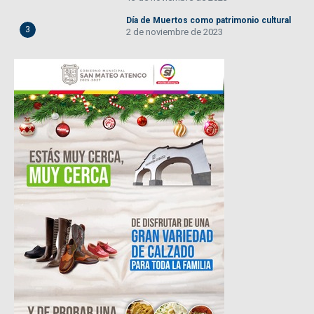
Día de Muertos como patrimonio cultural
3
2 de noviembre de 2023