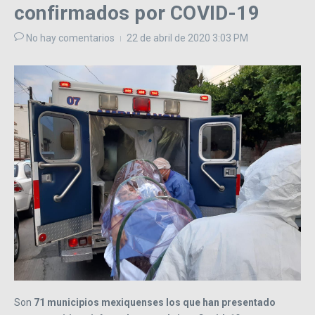
confirmados por COVID-19
No hay comentarios
22 de abril de 2020
3:03 PM
Son
71 municipios mexiquenses los que han presentado