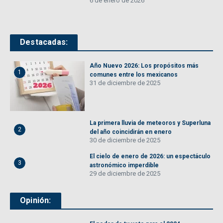
6 de enero de 2026
Destacadas:
Año Nuevo 2026: Los propósitos más
1
comunes entre los mexicanos
31 de diciembre de 2025
La primera lluvia de meteoros y Superluna
2
del año coincidirán en enero
30 de diciembre de 2025
El cielo de enero de 2026: un espectáculo
3
astronómico imperdible
29 de diciembre de 2025
Opinión: