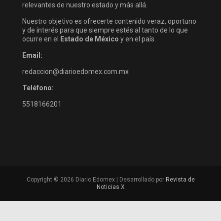
relevantes de nuestro estado y más allá.
Nuestro objetivo es ofrecerte contenido veraz, oportuno
y de interés para que siempre estés al tanto de lo que
ocurre en el
Estado de México
y en el país.
Email:
redaccion@diarioedomex.com.mx
Teléfono:
5518166201
Copyright © 2026 Diario Edomex | Desarrollado por
Revista de
Noticias X