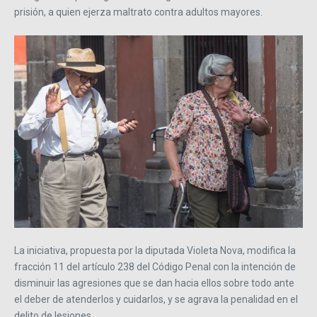
prisión, a quien ejerza maltrato contra adultos mayores.
La iniciativa, propuesta por la diputada Violeta Nova, modifica la
fracción 11 del artículo 238 del Código Penal con la intención de
disminuir las agresiones que se dan hacia ellos sobre todo ante
el deber de atenderlos y cuidarlos, y se agrava la penalidad en el
delito de lesiones.