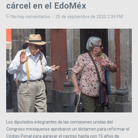
cárcel en el EdoMéx
No hay comentarios
25 de septiembre de 2020
2:34 PM
Los diputados integrantes de las comisiones unidas del
Congreso mexiquense aprobaron un dictamen para reformar el
Código Penal para agravar el castigo hasta con 15 años de