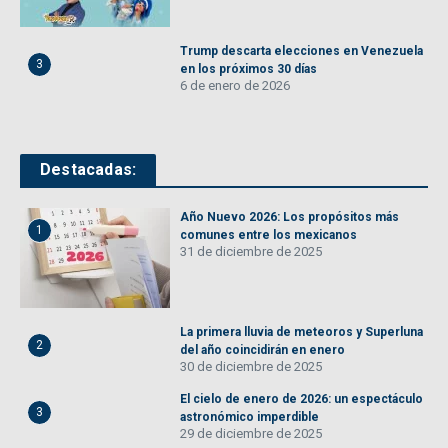
Trump descarta elecciones en Venezuela
3
en los próximos 30 días
6 de enero de 2026
Destacadas:
Año Nuevo 2026: Los propósitos más
1
comunes entre los mexicanos
31 de diciembre de 2025
La primera lluvia de meteoros y Superluna
2
del año coincidirán en enero
30 de diciembre de 2025
El cielo de enero de 2026: un espectáculo
3
astronómico imperdible
29 de diciembre de 2025