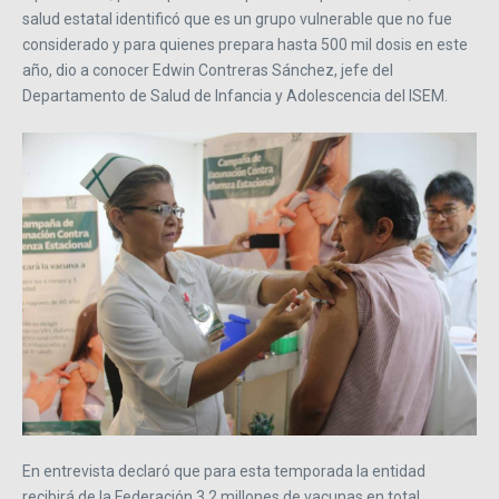
salud estatal identificó que es un grupo vulnerable que no fue
considerado y para quienes prepara hasta 500 mil dosis en este
año, dio a conocer Edwin Contreras Sánchez, jefe del
Departamento de Salud de Infancia y Adolescencia del ISEM.
En entrevista declaró que para esta temporada la entidad
recibirá de la Federación 3.2 millones de vacunas en total,