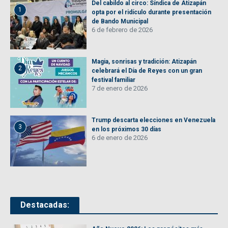
Del cabildo al circo: Síndica de Atizapán
1
opta por el ridículo durante presentación
de Bando Municipal
6 de febrero de 2026
Magia, sonrisas y tradición: Atizapán
2
celebrará el Día de Reyes con un gran
festival familiar
7 de enero de 2026
Trump descarta elecciones en Venezuela
3
en los próximos 30 días
6 de enero de 2026
Destacadas: