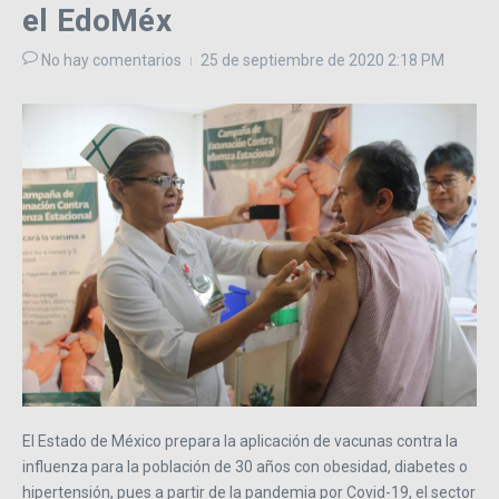
el EdoMéx
No hay comentarios
25 de septiembre de 2020
2:18 PM
El Estado de México prepara la aplicación de vacunas contra la
influenza para la población de 30 años con obesidad, diabetes o
hipertensión, pues a partir de la pandemia por Covid-19, el sector