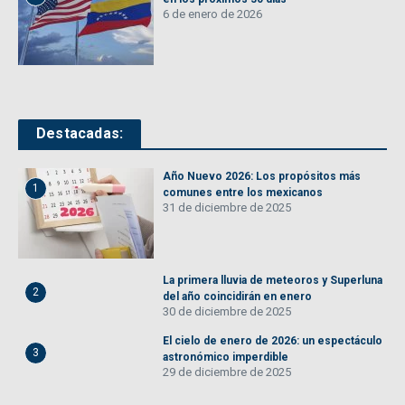
6 de enero de 2026
Destacadas:
Año Nuevo 2026: Los propósitos más
1
comunes entre los mexicanos
31 de diciembre de 2025
La primera lluvia de meteoros y Superluna
2
del año coincidirán en enero
30 de diciembre de 2025
El cielo de enero de 2026: un espectáculo
3
astronómico imperdible
29 de diciembre de 2025