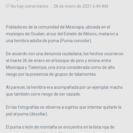
No hay comentarios
28 de enero de 2021
6:44 AM
Pobladores de la comunidad de Mexicapa, ubicada en el
municipio de Ocuilan, al sur del Estado de México, mataron a
una hembra adulta de puma (Puma concolor).
De acuerdo con una denuncia ciudadana, los hechos ocurrieron
el marte 26 de enero en el bosque de pino y encino entre
Mexicapa y Tlatempa, una zona considerada como de alto
riesgo por la presencia de grupos de talamontes.
Al parecer, la hembra era acompañada por un ejemplar macho
que también corre riesgo de ser cazado.
En las fotografías se observa a sujetos que intentar quitarle la
piel al puma (desollar).
El puma o león de montaña se encuentra en la lista roja de