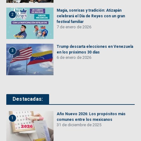
Magia, sonrisas y tradición: Atizapán
2
celebrará el Día de Reyes con un gran
festival familiar
7 de enero de 2026
Trump descarta elecciones en Venezuela
3
en los próximos 30 días
6 de enero de 2026
Destacadas:
Año Nuevo 2026: Los propósitos más
1
comunes entre los mexicanos
31 de diciembre de 2025