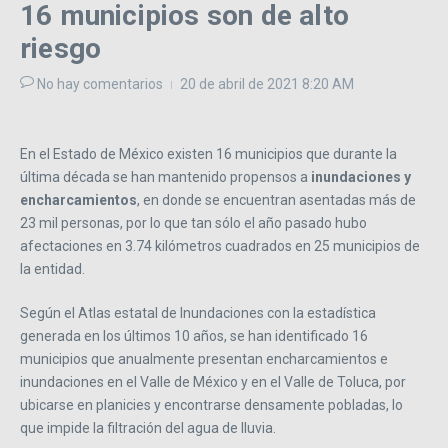
16 municipios son de alto
riesgo
No hay comentarios
20 de abril de 2021
8:20 AM
En el Estado de México existen 16 municipios que durante la
última década se han mantenido propensos a
inundaciones y
encharcamientos
, en donde se encuentran asentadas más de
23 mil personas, por lo que tan sólo el año pasado hubo
afectaciones en 3.74 kilómetros cuadrados en 25 municipios de
la entidad.
Según el Atlas estatal de Inundaciones con la estadística
generada en los últimos 10 años, se han identificado 16
municipios que anualmente presentan encharcamientos e
inundaciones en el Valle de México y en el Valle de Toluca, por
ubicarse en planicies y encontrarse densamente pobladas, lo
que impide la filtración del agua de lluvia.