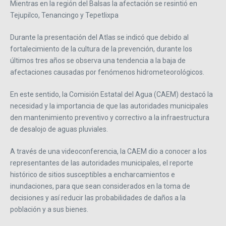
Mientras en la región del Balsas la afectación se resintió en
Tejupilco, Tenancingo y Tepetlixpa
Durante la presentación del Atlas se indicó que debido al
fortalecimiento de la cultura de la prevención, durante los
últimos tres años se observa una tendencia a la baja de
afectaciones causadas por fenómenos hidrometeorológicos.
En este sentido, la Comisión Estatal del Agua (CAEM) destacó la
necesidad y la importancia de que las autoridades municipales
den mantenimiento preventivo y correctivo a la infraestructura
de desalojo de aguas pluviales.
A través de una videoconferencia, la CAEM dio a conocer a los
representantes de las autoridades municipales, el reporte
histórico de sitios susceptibles a encharcamientos e
inundaciones, para que sean considerados en la toma de
decisiones y así reducir las probabilidades de daños a la
población y a sus bienes.