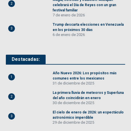
2
celebrará el Día de Reyes con un gran
festival familiar
7 de enero de 2026
Trump descarta elecciones en Venezuela
3
en los próximos 30 días
6 de enero de 2026
Destacadas:
Año Nuevo 2026: Los propósitos más
1
comunes entre los mexicanos
31 de diciembre de 2025
La primera lluvia de meteoros y Superluna
2
del año coincidirán en enero
30 de diciembre de 2025
El cielo de enero de 2026: un espectáculo
3
astronómico imperdible
29 de diciembre de 2025