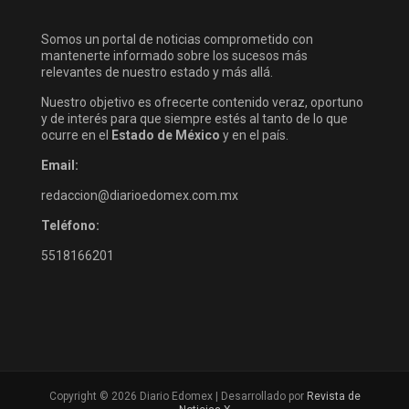
Somos un portal de noticias comprometido con
mantenerte informado sobre los sucesos más
relevantes de nuestro estado y más allá.
Nuestro objetivo es ofrecerte contenido veraz, oportuno
y de interés para que siempre estés al tanto de lo que
ocurre en el
Estado de México
y en el país.
Email:
redaccion@diarioedomex.com.mx
Teléfono:
5518166201
Copyright © 2026 Diario Edomex | Desarrollado por
Revista de