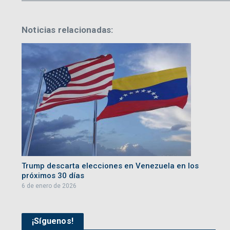
Noticias relacionadas:
Trump descarta elecciones en Venezuela en los
próximos 30 días
6 de enero de 2026
¡Síguenos!