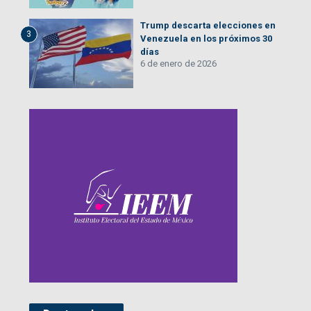
Trump descarta elecciones en
3
Venezuela en los próximos 30
días
6 de enero de 2026