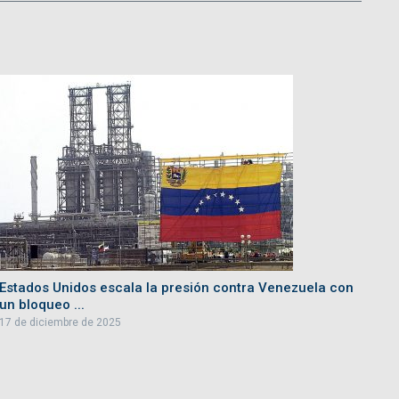
Estados Unidos escala la presión contra Venezuela con
un bloqueo ...
17 de diciembre de 2025