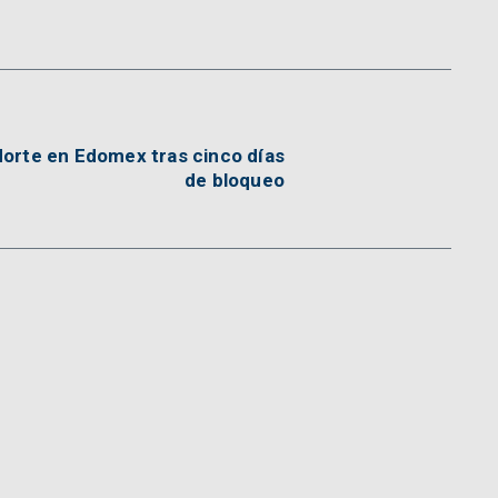
orte en Edomex tras cinco días
de bloqueo