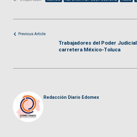
Previous Article
Trabajadores del Poder Judicia
carretera México-Toluca
Redacción Diario Edomex