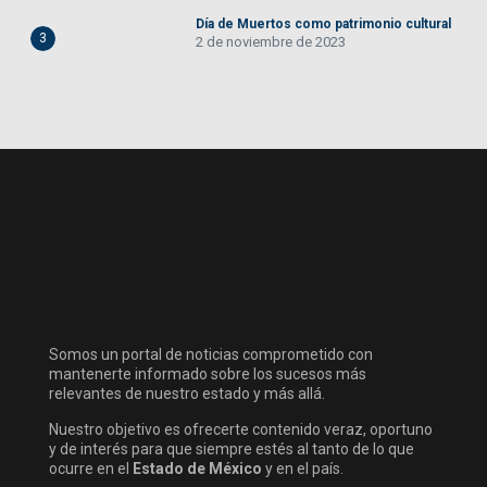
Día de Muertos como patrimonio cultural
3
2 de noviembre de 2023
Somos un portal de noticias comprometido con
mantenerte informado sobre los sucesos más
relevantes de nuestro estado y más allá.
Nuestro objetivo es ofrecerte contenido veraz, oportuno
y de interés para que siempre estés al tanto de lo que
ocurre en el
Estado de México
y en el país.