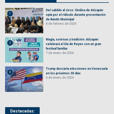
Del cabildo al circo: Síndica de Atizapán
1
opta por el ridículo durante presentación
de Bando Municipal
6 de febrero de 2026
Magia, sonrisas y tradición: Atizapán
2
celebrará el Día de Reyes con un gran
festival familiar
7 de enero de 2026
Trump descarta elecciones en Venezuela
3
en los próximos 30 días
6 de enero de 2026
Destacadas: