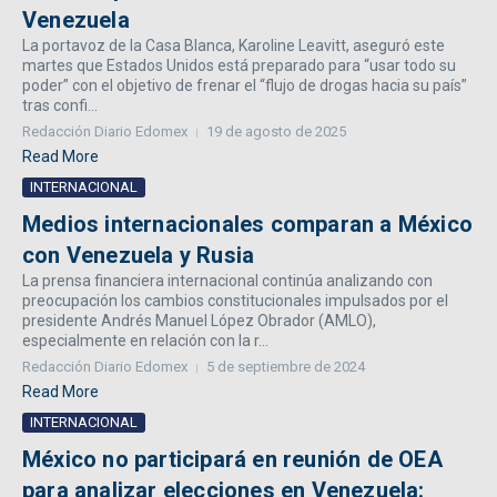
Venezuela
La portavoz de la Casa Blanca, Karoline Leavitt, aseguró este
martes que Estados Unidos está preparado para “usar todo su
poder” con el objetivo de frenar el “flujo de drogas hacia su país”
tras confi...
Redacción Diario Edomex
19 de agosto de 2025
Read More
INTERNACIONAL
Medios internacionales comparan a México
con Venezuela y Rusia
La prensa financiera internacional continúa analizando con
preocupación los cambios constitucionales impulsados por el
presidente Andrés Manuel López Obrador (AMLO),
especialmente en relación con la r...
Redacción Diario Edomex
5 de septiembre de 2024
Read More
INTERNACIONAL
México no participará en reunión de OEA
para analizar elecciones en Venezuela: