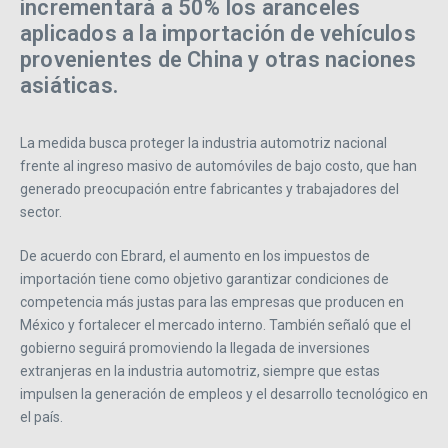
incrementará a 50% los aranceles
aplicados a la importación de vehículos
provenientes de China y otras naciones
asiáticas.
La medida busca proteger la industria automotriz nacional
frente al ingreso masivo de automóviles de bajo costo, que han
generado preocupación entre fabricantes y trabajadores del
sector.
De acuerdo con Ebrard, el aumento en los impuestos de
importación tiene como objetivo garantizar condiciones de
competencia más justas para las empresas que producen en
México y fortalecer el mercado interno. También señaló que el
gobierno seguirá promoviendo la llegada de inversiones
extranjeras en la industria automotriz, siempre que estas
impulsen la generación de empleos y el desarrollo tecnológico en
el país.