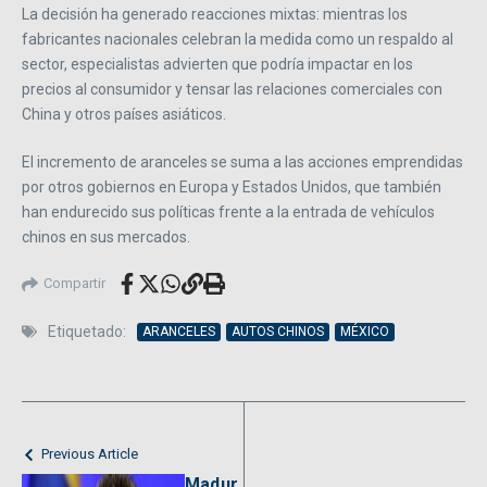
La decisión ha generado reacciones mixtas: mientras los
fabricantes nacionales celebran la medida como un respaldo al
sector, especialistas advierten que podría impactar en los
precios al consumidor y tensar las relaciones comerciales con
China y otros países asiáticos.
El incremento de aranceles se suma a las acciones emprendidas
por otros gobiernos en Europa y Estados Unidos, que también
han endurecido sus políticas frente a la entrada de vehículos
chinos en sus mercados.
Compartir
Etiquetado:
ARANCELES
AUTOS CHINOS
MÉXICO
Previous Article
Madur