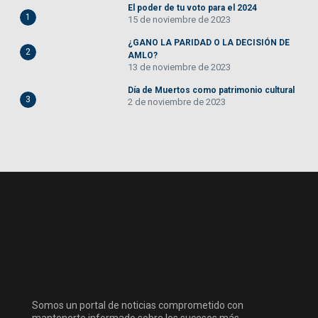
El poder de tu voto para el 2024
1
15 de noviembre de 2023
¿GANO LA PARIDAD O LA DECISIÓN DE
2
AMLO?
13 de noviembre de 2023
Día de Muertos como patrimonio cultural
3
2 de noviembre de 2023
Somos un portal de noticias comprometido con