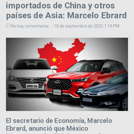
importados de China y otros
países de Asia: Marcelo Ebrard
No hay comentarios
10 de septiembre de 2025
1:19 PM
El secretario de Economía, Marcelo
Ebrard, anunció que México