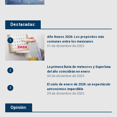
Destacadas:
Año Nuevo 2026: Los propósitos más
1
comunes entre los mexicanos
31 de diciembre de 2025
La primera lluvia de meteoros y Superluna
2
del año coincidirán en enero
30 de diciembre de 2025
El cielo de enero de 2026: un espectáculo
3
astronómico imperdible
29 de diciembre de 2025
Opinión: