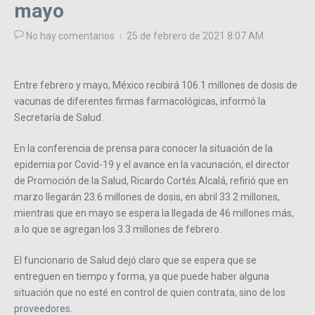
mayo
No hay comentarios
25 de febrero de 2021
8:07 AM
Entre febrero y mayo, México recibirá 106.1 millones de dosis de
vacunas de diferentes firmas farmacológicas, informó la
Secretaría de Salud.
En la conferencia de prensa para conocer la situación de la
epidemia por Covid-19 y el avance en la vacunación, el director
de Promoción de la Salud, Ricardo Cortés Alcalá, refirió que en
marzo llegarán 23.6 millones de dosis, en abril 33.2 millones,
mientras que en mayo se espera la llegada de 46 millones más,
a lo que se agregan los 3.3 millones de febrero.
El funcionario de Salud dejó claro que se espera que se
entreguen en tiempo y forma, ya que puede haber alguna
situación que no esté en control de quien contrata, sino de los
proveedores.