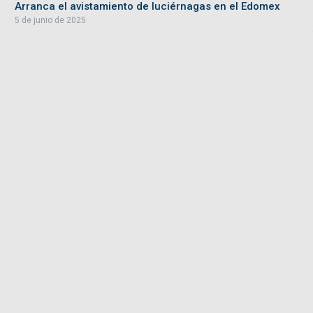
Arranca el avistamiento de luciérnagas en el Edomex
5 de junio de 2025