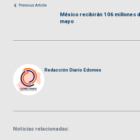
Previous Article
México recibirán 106 millones 
mayo
Redacción Diario Edomex
Noticias relacionadas: