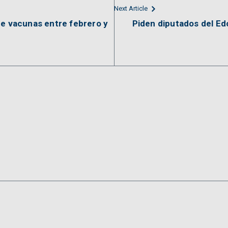
Next Article
de vacunas entre febrero y
Piden diputados del Ed