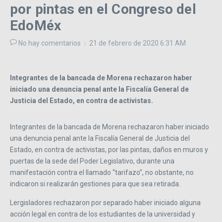
por pintas en el Congreso del
EdoMéx
No hay comentarios
21 de febrero de 2020
6:31 AM
Integrantes de la bancada de Morena rechazaron haber
iniciado una denuncia penal ante la Fiscalía General de
Justicia del Estado, en contra de activistas.
Integrantes de la bancada de Morena rechazaron haber iniciado
una denuncia penal ante la Fiscalía General de Justicia del
Estado, en contra de activistas, por las pintas, daños en muros y
puertas de la sede del Poder Legislativo, durante una
manifestación contra el llamado
“
tarifazo
”
, no obstante, no
indicaron si realizarán gestiones para que sea retirada.
Lergisladores rechazaron por separado haber iniciado alguna
acción legal en contra de los estudiantes de la universidad y