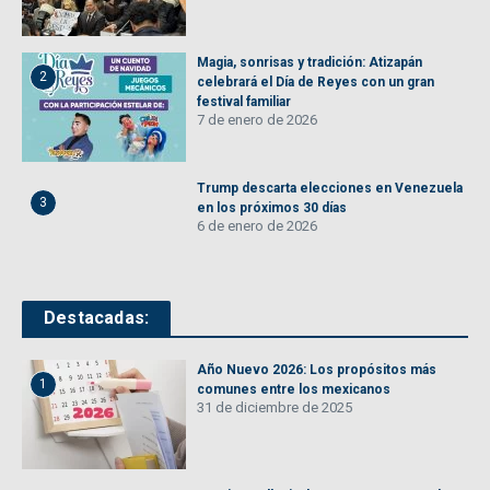
Magia, sonrisas y tradición: Atizapán
2
celebrará el Día de Reyes con un gran
festival familiar
7 de enero de 2026
Trump descarta elecciones en Venezuela
3
en los próximos 30 días
6 de enero de 2026
Destacadas:
Año Nuevo 2026: Los propósitos más
1
comunes entre los mexicanos
31 de diciembre de 2025