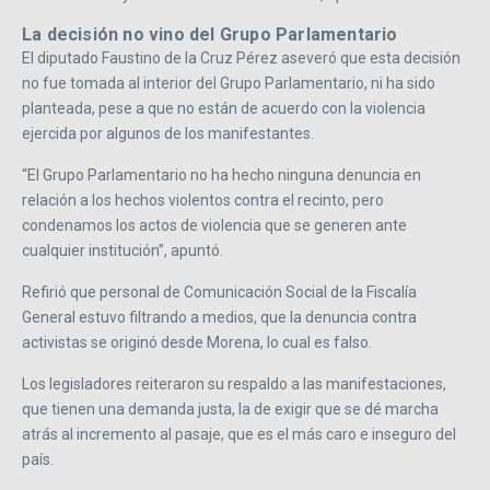
La decisión no vino del Grupo Parlamentario
El diputado Faustino de la Cruz Pérez aseveró que esta decisión
no fue tomada al interior del Grupo Parlamentario, ni ha sido
planteada, pese a que no están de acuerdo con la violencia
ejercida por algunos de los manifestantes.
“
El Grupo Parlamentario no ha hecho ninguna denuncia en
relación a los hechos violentos contra el recinto, pero
condenamos los actos de violencia que se generen ante
cualquier institución
”
, apuntó.
Refirió que personal de Comunicación Social de la Fiscalía
General estuvo filtrando a medios, que la denuncia contra
activistas se originó desde Morena, lo cual es falso.
Los legisladores reiteraron su respaldo a las manifestaciones,
que tienen una demanda justa, la de exigir que se dé marcha
atrás al incremento al pasaje, que es el más caro e inseguro del
país.