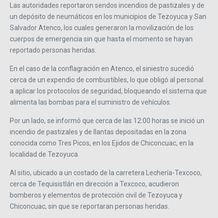
Las autoridades reportaron sendos incendios de pastizales y de
un depósito de neumáticos en los municipios de Tezoyuca y San
Salvador Atenco, los cuales generaron la movilización de los
cuerpos de emergencia sin que hasta el momento se hayan
reportado personas heridas.
En el caso de la conflagración en Atenco, el siniestro sucedió
cerca de un expendio de combustibles, lo que obligó al personal
a aplicar los protocolos de seguridad, bloqueando el sistema que
alimenta las bombas para el suministro de vehículos.
Por un lado, se informó que cerca de las 12:00 horas se inició un
incendio de pastizales y de llantas depositadas en la zona
conocida como Tres Picos, en los Ejidos de Chiconcuac, en la
localidad de Tezoyuca.
Al sitio, ubicado a un costado de la carretera Lechería-Texcoco,
cerca de Tequisistlán en dirección a Texcoco, acudieron
bomberos y elementos de protección civil de Tezoyuca y
Chiconcuac, sin que se reportaran personas heridas.