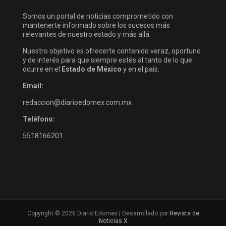
Somos un portal de noticias comprometido con
mantenerte informado sobre los sucesos más
relevantes de nuestro estado y más allá.
Nuestro objetivo es ofrecerte contenido veraz, oportuno
y de interés para que siempre estés al tanto de lo que
ocurre en el
Estado de México
y en el país.
Email:
redaccion@diarioedomex.com.mx
Teléfono:
5518166201
Copyright © 2026 Diario Edomex | Desarrollado por
Revista de
Noticias X