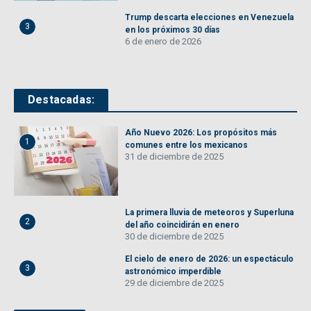
Trump descarta elecciones en Venezuela
3
en los próximos 30 días
6 de enero de 2026
Destacadas:
Año Nuevo 2026: Los propósitos más
1
comunes entre los mexicanos
31 de diciembre de 2025
La primera lluvia de meteoros y Superluna
2
del año coincidirán en enero
30 de diciembre de 2025
El cielo de enero de 2026: un espectáculo
3
astronómico imperdible
29 de diciembre de 2025