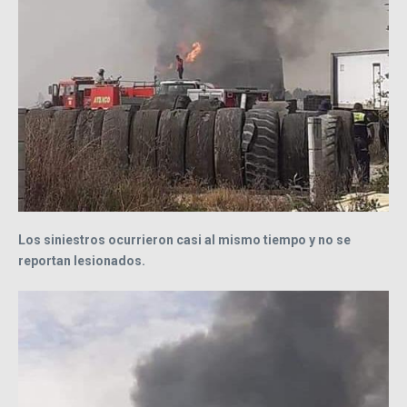
Los siniestros ocurrieron casi al mismo tiempo y no se
reportan lesionados.