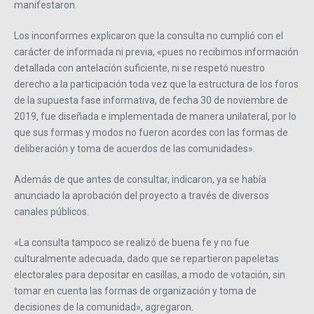
manifestaron.
Los inconformes explicaron que la consulta no cumplió con el
carácter de informada ni previa, «pues no recibimos información
detallada con antelación suficiente, ni se respetó nuestro
derecho a la participación toda vez que la estructura de los foros
de la supuesta fase informativa, de fecha 30 de noviembre de
2019, fue diseñada e implementada de manera unilateral, por lo
que sus formas y modos no fueron acordes con las formas de
deliberación y toma de acuerdos de las comunidades».
Además de que antes de consultar, indicaron, ya se había
anunciado la aprobación del proyecto a través de diversos
canales públicos.
«La consulta tampoco se realizó de buena fe y no fue
culturalmente adecuada, dado que se repartieron papeletas
electorales para depositar en casillas, a modo de votación, sin
tomar en cuenta las formas de organización y toma de
decisiones de la comunidad», agregaron.