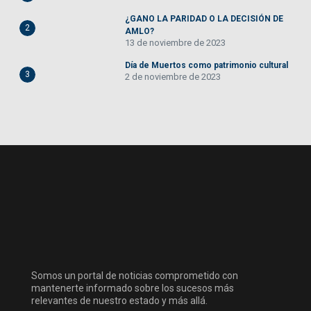
¿GANO LA PARIDAD O LA DECISIÓN DE
2
AMLO?
13 de noviembre de 2023
Día de Muertos como patrimonio cultural
3
2 de noviembre de 2023
Somos un portal de noticias comprometido con
mantenerte informado sobre los sucesos más
relevantes de nuestro estado y más allá.