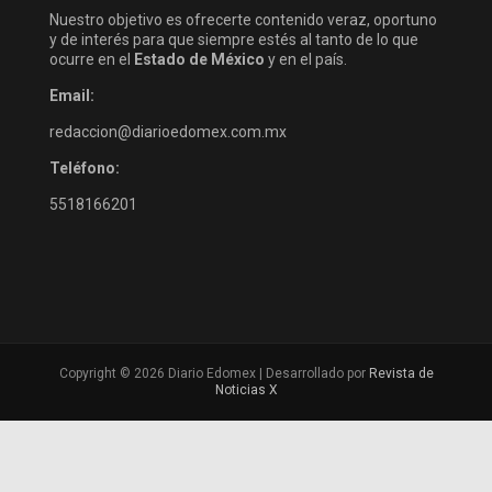
Nuestro objetivo es ofrecerte contenido veraz, oportuno
y de interés para que siempre estés al tanto de lo que
ocurre en el
Estado de México
y en el país.
Email:
redaccion@diarioedomex.com.mx
Teléfono:
5518166201
Copyright © 2026 Diario Edomex | Desarrollado por
Revista de
Noticias X