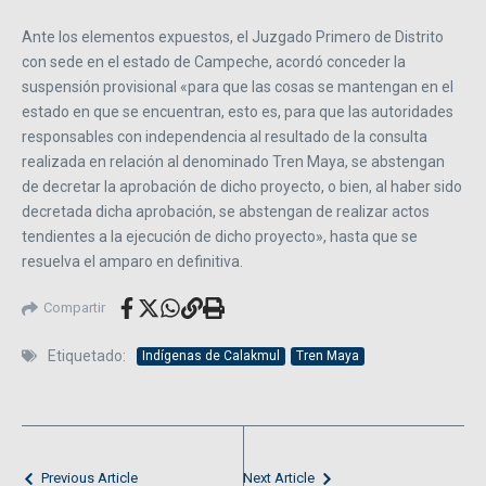
Ante los elementos expuestos, el Juzgado Primero de Distrito
con sede en el estado de Campeche, acordó conceder la
suspensión provisional «para que las cosas se mantengan en el
estado en que se encuentran, esto es, para que las autoridades
responsables con independencia al resultado de la consulta
realizada en relación al denominado Tren Maya, se abstengan
de decretar la aprobación de dicho proyecto, o bien, al haber sido
decretada dicha aprobación, se abstengan de realizar actos
tendientes a la ejecución de dicho proyecto», hasta que se
resuelva el amparo en definitiva.
Compartir
Etiquetado:
Indígenas de Calakmul
Tren Maya
Previous Article
Next Article