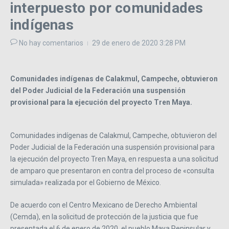
interpuesto por comunidades
indígenas
No hay comentarios
29 de enero de 2020
3:28 PM
Comunidades indígenas de Calakmul, Campeche, obtuvieron
del Poder Judicial de la Federación una suspensión
provisional para la ejecución del proyecto Tren Maya.
Comunidades indígenas de Calakmul, Campeche, obtuvieron del
Poder Judicial de la Federación una suspensión provisional para
la ejecución del proyecto Tren Maya, en respuesta a una solicitud
de amparo que presentaron en contra del proceso de «consulta
simulada» realizada por el Gobierno de México.
De acuerdo con el Centro Mexicano de Derecho Ambiental
(Cemda), en la solicitud de protección de la justicia que fue
presentada el 6 de enero de 2020, el pueblo Maya Peninsular y