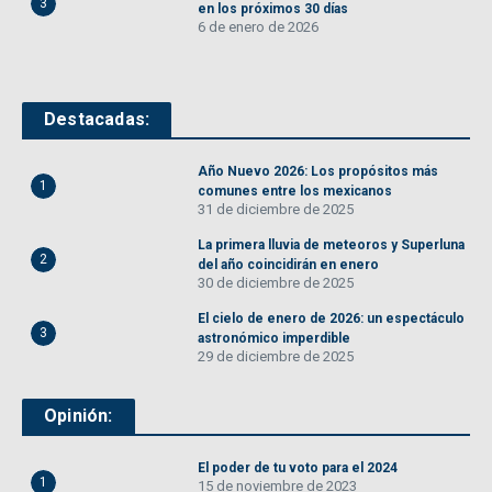
3
en los próximos 30 días
6 de enero de 2026
Destacadas:
Año Nuevo 2026: Los propósitos más
1
comunes entre los mexicanos
31 de diciembre de 2025
La primera lluvia de meteoros y Superluna
2
del año coincidirán en enero
30 de diciembre de 2025
El cielo de enero de 2026: un espectáculo
3
astronómico imperdible
29 de diciembre de 2025
Opinión:
El poder de tu voto para el 2024
1
15 de noviembre de 2023