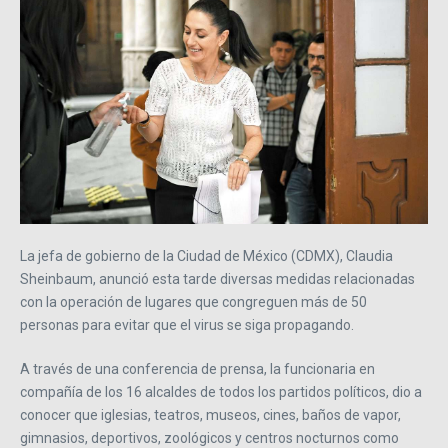
La jefa de gobierno de la Ciudad de México (CDMX), Claudia
Sheinbaum, anunció esta tarde diversas medidas relacionadas
con la operación de lugares que congreguen más de 50
personas para evitar que el virus se siga propagando.
A través de una conferencia de prensa, la funcionaria en
compañía de los 16 alcaldes de todos los partidos políticos, dio a
conocer que iglesias, teatros, museos, cines, baños de vapor,
gimnasios, deportivos, zoológicos y centros nocturnos como