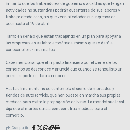
En tanto que los trabajadores de gobierno o alcaldías que tengan
actividades no sustantivas podrán ausentarse de sus labores y
trabajar desde casa, sin que vean afectados sus ingresos de
aquí hasta el 19 de abril.
También señaló que están trabajando en un plan para apoyar a
las empresas en su labor económica, mismo que se dará a
conocer el próximo martes.
Cabe mencionar que el impacto financiero por el cierre de los
comercios se desconoce y anunció que cuando se tenga listo un
primer reporte se dará a conocer.
Hasta el momento no se contempla el cierre de mercados y
tiendas de autoservicio, que han puesto en marcha sus propias
medidas para evitar la propagación del virus. La mandataria local
dijo que el martes dará a conocer otras medidas para el
comercio.
Compartir