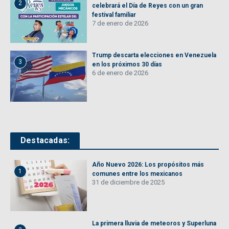
2
celebrará el Día de Reyes con un gran
festival familiar
7 de enero de 2026
Trump descarta elecciones en Venezuela
3
en los próximos 30 días
6 de enero de 2026
Destacadas:
Año Nuevo 2026: Los propósitos más
1
comunes entre los mexicanos
31 de diciembre de 2025
La primera lluvia de meteoros y Superluna