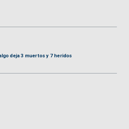
algo deja 3 muertos y 7 heridos