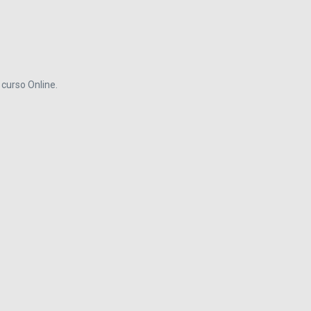
curso Online.