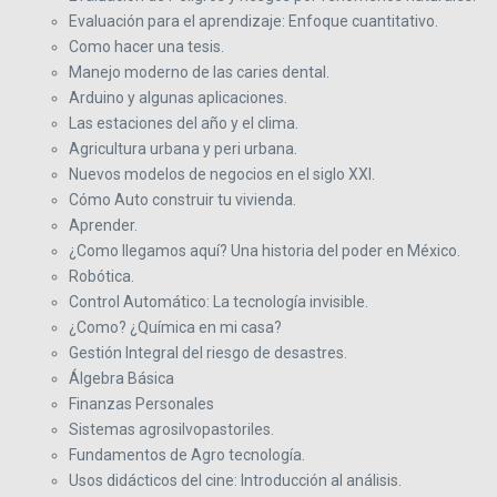
Evaluación para el aprendizaje: Enfoque cuantitativo.
Como hacer una tesis.
Manejo moderno de las caries dental.
Arduino y algunas aplicaciones.
Las estaciones del año y el clima.
Agricultura urbana y peri urbana.
Nuevos modelos de negocios en el siglo XXI.
Cómo Auto construir tu vivienda.
Aprender.
¿Como llegamos aquí? Una historia del poder en México.
Robótica.
Control Automático: La tecnología invisible.
¿Como? ¿Química en mi casa?
Gestión Integral del riesgo de desastres.
Álgebra Básica
Finanzas Personales
Sistemas agrosilvopastoriles.
Fundamentos de Agro tecnología.
Usos didácticos del cine: Introducción al análisis.