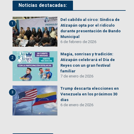
Noticias destacadas:
Del cabildo al circo: Síndica de
1
Atizapán opta por el ridículo
durante presentación de Bando
Municipal
6 de febrero de 2026
Magia, sonrisas y tradición:
2
Atizapán celebrará el Día de
Reyes con un gran festival
familiar
7 de enero de 2026
Trump descarta elecciones en
3
Venezuela en los próximos 30
días
6 de enero de 2026