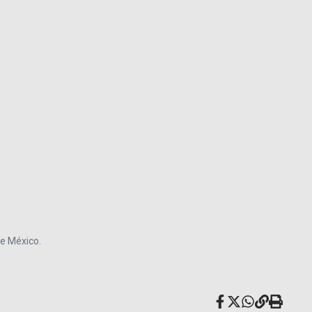
de México.