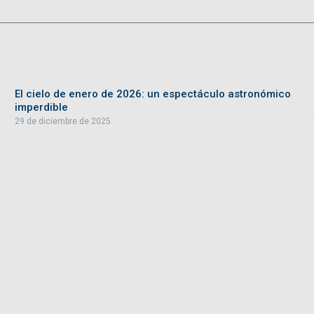
El cielo de enero de 2026: un espectáculo astronómico
imperdible
29 de diciembre de 2025