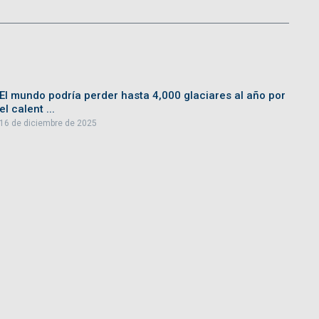
El mundo podría perder hasta 4,000 glaciares al año por
el calent ...
16 de diciembre de 2025