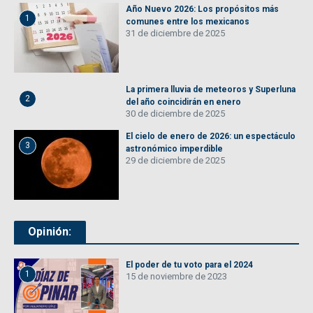
Año Nuevo 2026: Los propósitos más
1
comunes entre los mexicanos
31 de diciembre de 2025
La primera lluvia de meteoros y Superluna
2
del año coincidirán en enero
30 de diciembre de 2025
El cielo de enero de 2026: un espectáculo
3
astronómico imperdible
29 de diciembre de 2025
Opinión:
El poder de tu voto para el 2024
1
15 de noviembre de 2023