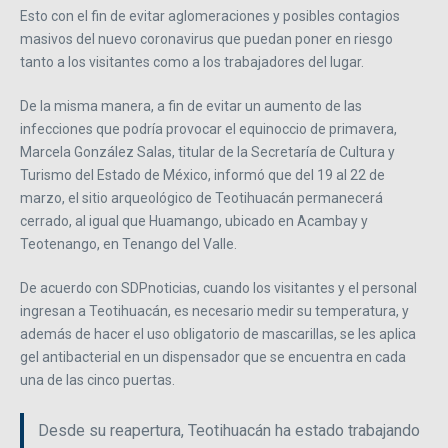
Esto con el fin de evitar aglomeraciones y posibles contagios
masivos del nuevo coronavirus que puedan poner en riesgo
tanto a los visitantes como a los trabajadores del lugar.
De la misma manera, a fin de evitar un aumento de las
infecciones que podría provocar el equinoccio de primavera,
Marcela González Salas, titular de la Secretaría de Cultura y
Turismo del Estado de México, informó que del 19 al 22 de
marzo, el sitio arqueológico de Teotihuacán permanecerá
cerrado, al igual que Huamango, ubicado en Acambay y
Teotenango, en Tenango del Valle.
De acuerdo con SDPnoticias, cuando los visitantes y el personal
ingresan a Teotihuacán, es necesario medir su temperatura, y
además de hacer el uso obligatorio de mascarillas, se les aplica
gel antibacterial en un dispensador que se encuentra en cada
una de las cinco puertas.
Desde su reapertura, Teotihuacán ha estado trabajando