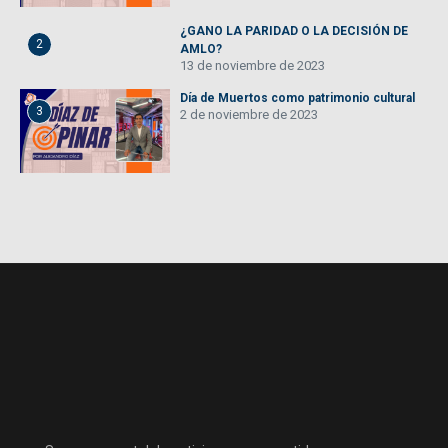
¿GANO LA PARIDAD O LA DECISIÓN DE
2
AMLO?
13 de noviembre de 2023
Día de Muertos como patrimonio cultural
3
2 de noviembre de 2023