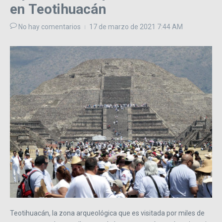
en Teotihuacán
No hay comentarios
17 de marzo de 2021
7:44 AM
Teotihuacán, la zona arqueológica que es visitada por miles de