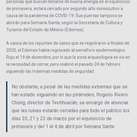
personas que buscan llenarse de buena energía en el equinoccio
de primavera, estará cerrado por segundo año consecutivo a
causa de la pandemia de COVID-19. Sus puertas tampoco se
abrirán para Semana Santa, según la Secretaría de Cultura y
Turismo del Estado de México (Edomex).
A causa de los repuntes de casos que se registraron a finales de
2020, el Edomex había regresado al semáforo epidemiológico
Rojo el 19 de diciembre, por lo que la zona arqueológica se vio en
la necesidad de cerrar, pero reabrió el pasado 24 de febrero
siguiendo las máximas medidas de seguridad.
No obstante, a pesar de las medidas extremas que se
han estado siguiendo en las pirámides, Rogelio Rivero
Chong, director de Teotihuacán, se encargó de anunciar
que las ruinas estarán cerradas para todo el público los
días 20, 21 y 22 de marzo por el equinoccio de
primavera y del 1 al 4 de abril por Semana Santa.