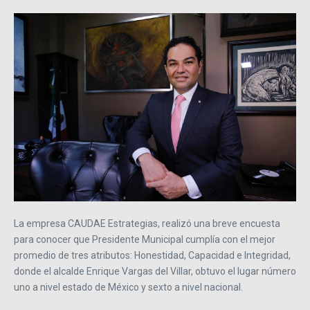
La empresa CAUDAE Estrategias, realizó una breve encuesta
para conocer que Presidente Municipal cumplía con el mejor
promedio de tres atributos: Honestidad, Capacidad e Integridad,
donde el alcalde Enrique Vargas del Villar, obtuvo el lugar número
uno a nivel estado de México y sexto a nivel nacional.