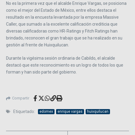
No es la primera vez que el alcalde Enrique Vargas, se posiciona
como el mejor del Estado de México, entre ellos destaca el
resultado en la encuesta levantada por la empresa Massive
Caller, que sumado a la excelente calificación crediticia que
diversas calificadoras como HR-Ratings y Fitch Ratings han
brindado, reconocen el gran trabajo que se ha realizado en su
gestión al frente de Huixquilucan.
Durante la vigésima sesión ordinaria de Cabildo, el alcalde
destacó que este reconocimiento es un logro de todos los que
forman y han sido parte del gobierno.
Compartir
Etiquetado:
edomex
enrique vargas
huixquilucan