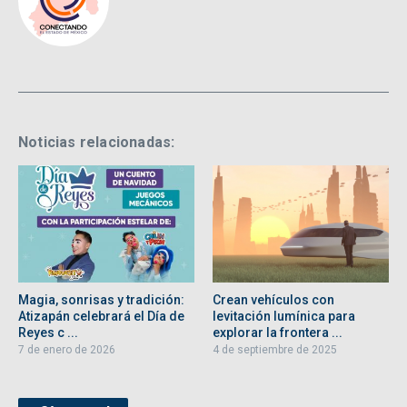
Noticias relacionadas:
Magia, sonrisas y tradición:
Crean vehículos con
Atizapán celebrará el Día de
levitación lumínica para
Reyes c ...
explorar la frontera ...
7 de enero de 2026
4 de septiembre de 2025