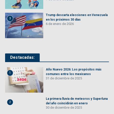
Trump descarta elecciones en Venezuela
3
en los próximos 30 días
6 de enero de 2026
Destacadas:
Año Nuevo 2026: Los propósitos más
1
comunes entre los mexicanos
31 de diciembre de 2025
La primera lluvia de meteoros y Superluna
2
del año coincidirán en enero
30 de diciembre de 2025