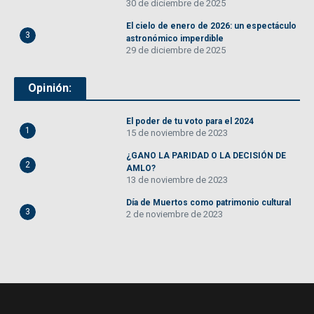
30 de diciembre de 2025
El cielo de enero de 2026: un espectáculo
3
astronómico imperdible
29 de diciembre de 2025
Opinión:
El poder de tu voto para el 2024
1
15 de noviembre de 2023
¿GANO LA PARIDAD O LA DECISIÓN DE
2
AMLO?
13 de noviembre de 2023
Día de Muertos como patrimonio cultural
3
2 de noviembre de 2023