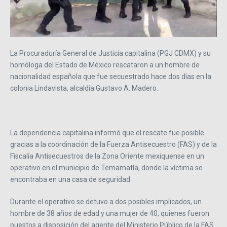
La Procuraduría General de Justicia capitalina (PGJ CDMX) y su
homóloga del Estado de México rescataron a un hombre de
nacionalidad española que fue secuestrado hace dos días en la
colonia Lindavista, alcaldía Gustavo A. Madero.
La dependencia capitalina informó que el rescate fue posible
gracias a la coordinación de la Fuerza Antisecuestro (FAS) y de la
Fiscalía Antisecuestros de la Zona Oriente mexiquense en un
operativo en el municipio de Temamatla, donde la víctima se
encontraba en una casa de seguridad.
Durante el operativo se detuvo a dos posibles implicados, un
hombre de 38 años de edad y una mujer de 40, quienes fueron
puestos a disposición del agente del Ministerio Público de la FAS