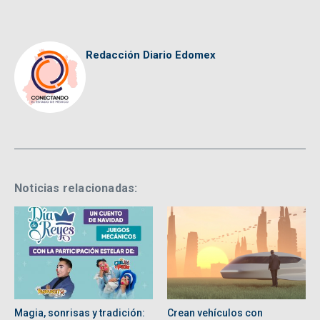
Redacción Diario Edomex
Noticias relacionadas:
Magia, sonrisas y tradición:
Crean vehículos con