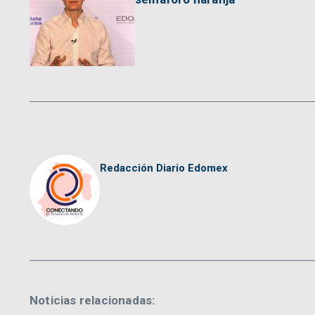
Redacción Diario Edomex
Noticias relacionadas: