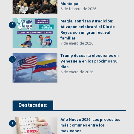
Municipal
6 de febrero de 2026
Magia, sonrisas y tradición:
2
Atizapán celebrará el Día de
Reyes con un gran festival
familiar
7 de enero de 2026
Trump descarta elecciones en
3
Venezuela en los próximos 30
días
6 de enero de 2026
Destacadas:
Año Nuevo 2026: Los propósitos
1
más comunes entre los
mexicanos