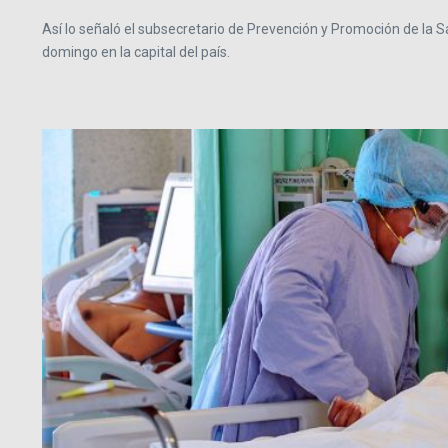
Así lo señaló el subsecretario de Prevención y Promoción de la S
domingo en la capital del país.