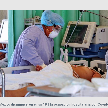
 México
disminuyeron en un 19% la ocupación hospitalaria por Covid