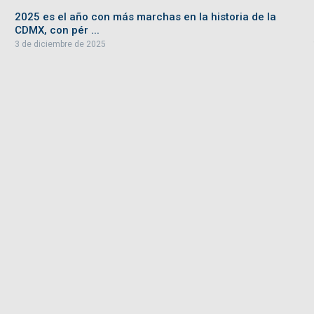
2025 es el año con más marchas en la historia de la
CDMX, con pér ...
3 de diciembre de 2025