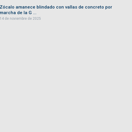
Zócalo amanece blindado con vallas de concreto por
marcha de la G ...
14 de noviembre de 2025