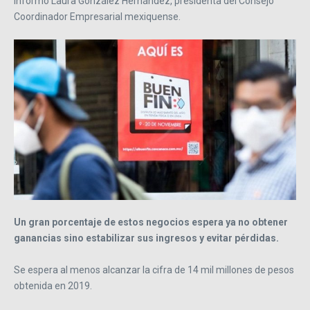
informó Laura González Hernández, presidenta del Consejo
Coordinador Empresarial mexiquense.
Un gran porcentaje de estos negocios espera ya no obtener
ganancias sino estabilizar sus ingresos y evitar pérdidas.
Se espera al menos alcanzar la cifra de 14 mil millones de pesos
obtenida en 2019.