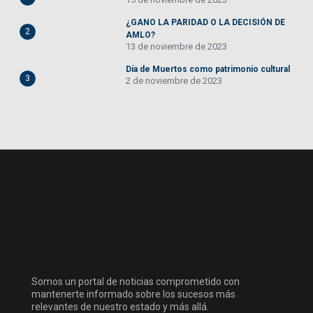
¿GANO LA PARIDAD O LA DECISIÓN DE
2
AMLO?
13 de noviembre de 2023
Día de Muertos como patrimonio cultural
3
2 de noviembre de 2023
Somos un portal de noticias comprometido con
mantenerte informado sobre los sucesos más
relevantes de nuestro estado y más allá.