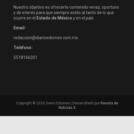
Nuestro objetivo es ofrecerte contenido veraz, oportuno
y de interés para que siempre estés al tanto de lo que
ocurre en el
Estado de México
y en el país.
Email:
redaccion@diarioedomex.com.mx
Teléfono:
5518166201
Copyright © 2026 Diario Edomex | Desarrollado por
Revista de
Noticias X