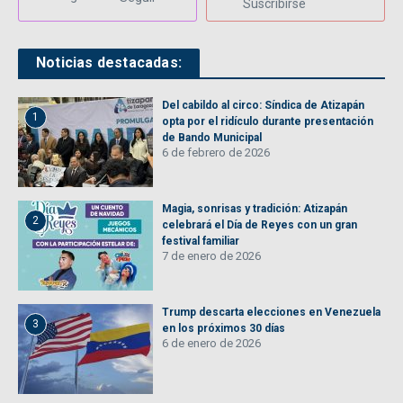
Suscribirse
Noticias destacadas:
Del cabildo al circo: Síndica de Atizapán
1
opta por el ridículo durante presentación
de Bando Municipal
6 de febrero de 2026
Magia, sonrisas y tradición: Atizapán
2
celebrará el Día de Reyes con un gran
festival familiar
7 de enero de 2026
Trump descarta elecciones en Venezuela
3
en los próximos 30 días
6 de enero de 2026