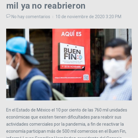
mil ya no reabrieron
No hay comentarios
10 de noviembre de 2020
3:20 PM
En el Estado de México el 10 por ciento de las 760 mil unidades
económicas que existen tienen dificultades para reabrir sus
actividades comerciales por la pandemia, a fin de reactivar la
economía participan más de 500 mil comercios en el Buen Fin,