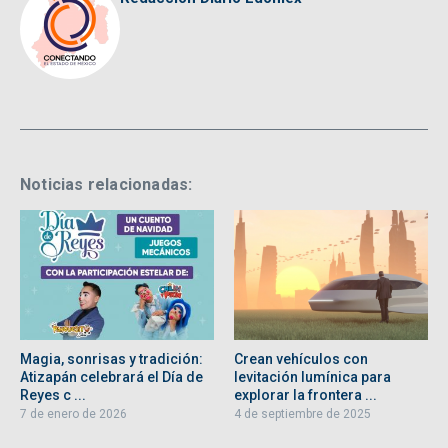
Noticias relacionadas:
Magia, sonrisas y tradición:
Crean vehículos con
Atizapán celebrará el Día de
levitación lumínica para
Reyes c ...
explorar la frontera ...
7 de enero de 2026
4 de septiembre de 2025