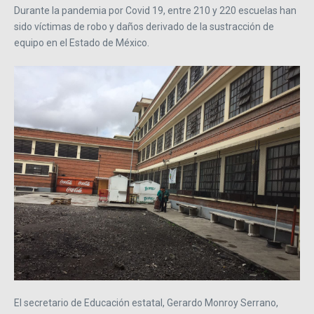
Durante la pandemia por Covid 19, entre 210 y 220 escuelas han
sido víctimas de robo y daños derivado de la sustracción de
equipo en el Estado de México.
El secretario de Educación estatal, Gerardo Monroy Serrano,