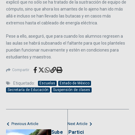
explicó que no sólo se ha tratado de la sustracción de equipo de
cómputo, sino que ahora los amantes de lo ajeno han ido más
allá e incluso se han llevado las butacas y en casos más
extremos hasta el cableado de energía eléctrica.
Pese a ello, aseguró, que para cuando los alumnos regresen a
las aulas se habrá subsanado el faltante para que los planteles
puedan funcionar nuevamente y estén en condiciones para
estudiantes y maestros.
Compartir
Etiquetado:
Escuelas
Estado de México
Secretaría de Educación
Suspensión de clases
Previous Article
Next Article
Sube
Partici