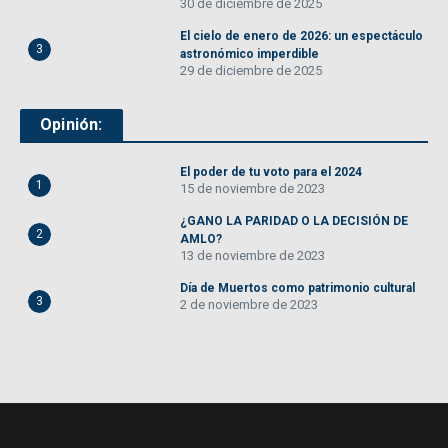
30 de diciembre de 2025
El cielo de enero de 2026: un espectáculo
3
astronómico imperdible
29 de diciembre de 2025
Opinión:
El poder de tu voto para el 2024
1
15 de noviembre de 2023
¿GANO LA PARIDAD O LA DECISIÓN DE
2
AMLO?
13 de noviembre de 2023
Día de Muertos como patrimonio cultural
3
2 de noviembre de 2023