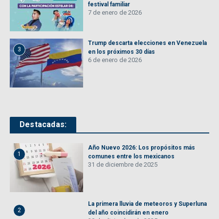
festival familiar
7 de enero de 2026
Trump descarta elecciones en Venezuela
3
en los próximos 30 días
6 de enero de 2026
Destacadas:
Año Nuevo 2026: Los propósitos más
1
comunes entre los mexicanos
31 de diciembre de 2025
La primera lluvia de meteoros y Superluna
2
del año coincidirán en enero