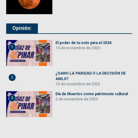
Opinión:
El poder de tu voto para el 2024
1
15 de noviembre de 2023
¿GANO LA PARIDAD O LA DECISIÓN DE
2
AMLO?
13 de noviembre de 2023
Día de Muertos como patrimonio cultural
3
2 de noviembre de 2023