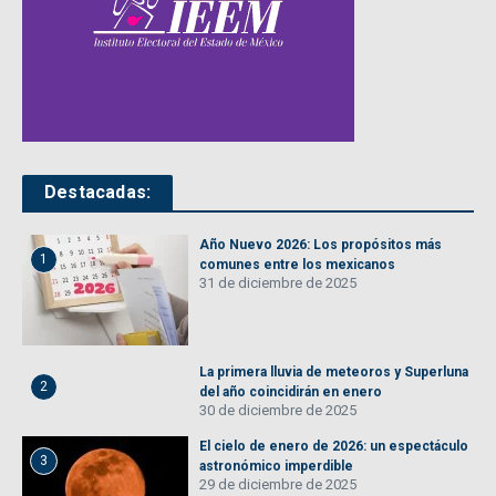
Destacadas:
Año Nuevo 2026: Los propósitos más
1
comunes entre los mexicanos
31 de diciembre de 2025
La primera lluvia de meteoros y Superluna
2
del año coincidirán en enero
30 de diciembre de 2025
El cielo de enero de 2026: un espectáculo
3
astronómico imperdible
29 de diciembre de 2025