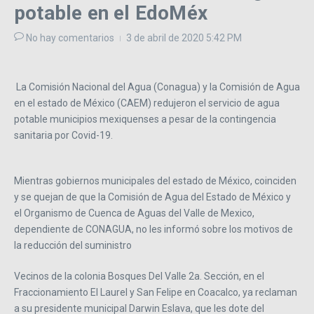
potable en el EdoMéx
No hay comentarios
3 de abril de 2020
5:42 PM
La Comisión Nacional del Agua (Conagua) y la Comisión de Agua
en el estado de México (CAEM) redujeron el servicio de agua
potable municipios mexiquenses a pesar de la contingencia
sanitaria por Covid-19.
Mientras gobiernos municipales del estado de México, coinciden
y se quejan de que la Comisión de Agua del Estado de México y
el Organismo de Cuenca de Aguas del Valle de Mexico,
dependiente de CONAGUA, no les informó sobre los motivos de
la reducción del suministro
Vecinos de la colonia Bosques Del Valle 2a. Sección, en el
Fraccionamiento El Laurel y San Felipe en Coacalco, ya reclaman
a su presidente municipal Darwin Eslava, que les dote del