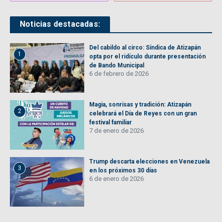
Noticias destacadas:
Del cabildo al circo: Síndica de Atizapán
1
opta por el ridículo durante presentación
de Bando Municipal
6 de febrero de 2026
Magia, sonrisas y tradición: Atizapán
2
celebrará el Día de Reyes con un gran
festival familiar
7 de enero de 2026
Trump descarta elecciones en Venezuela
3
en los próximos 30 días
6 de enero de 2026