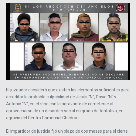
El juzgador consideró que existen los elementos suficientes para
acreditar la probable culpabilidad de Jesús “N”, David “N” y
Antonio “N”, en el robo con la agravante de cometerse al
aprovecharse de un desorden social en grado de tentativa, en
agravio del Centro Comercial Chedraui.
El impartidor de justicia fijó un plazo de dos meses para el cierre