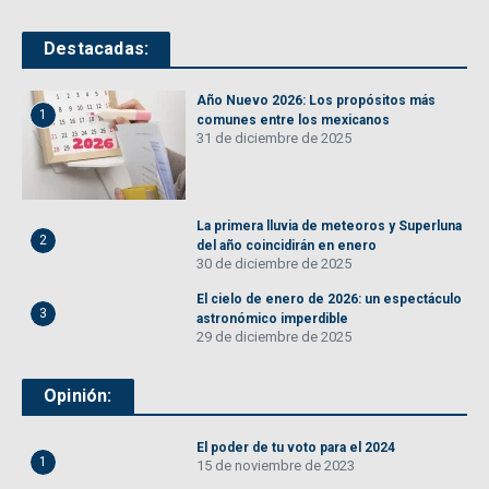
Destacadas:
Año Nuevo 2026: Los propósitos más
1
comunes entre los mexicanos
31 de diciembre de 2025
La primera lluvia de meteoros y Superluna
2
del año coincidirán en enero
30 de diciembre de 2025
El cielo de enero de 2026: un espectáculo
3
astronómico imperdible
29 de diciembre de 2025
Opinión:
El poder de tu voto para el 2024
1
15 de noviembre de 2023