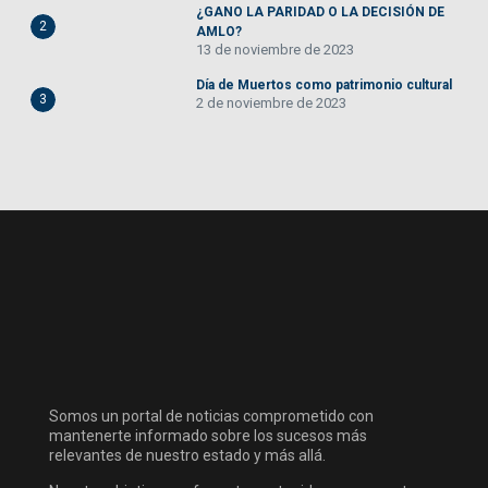
¿GANO LA PARIDAD O LA DECISIÓN DE
2
AMLO?
13 de noviembre de 2023
Día de Muertos como patrimonio cultural
3
2 de noviembre de 2023
Somos un portal de noticias comprometido con
mantenerte informado sobre los sucesos más
relevantes de nuestro estado y más allá.