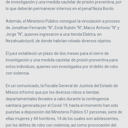
de investigación y una medida cautelar de prisión preventiva, por
lo que deberán permanecer internos en el penal Neza Bordo.
Además, el Ministerio Público consiguió la vinculación a proceso
de Jonathan Fernando “N”, Erick Rubén “N”, Marco Antonio “N” y
Jorge “N”, quienes ingresaron a una tienda Elektra, en
Nezahualcóyotl, de donde habrían robado diversos objetos.
El juez estableció un plazo de dos meses para el cierre de
investigación y una medida cautelar de prisión preventiva para
estos individuos, quienes son investigados por el delito de robo
con violencia.
En un comunicado, la Fiscalía General de Justicia del Estado de
México informó que por los diversos robos a tiendas
departamentales llevados a cabo durante la contingencia
sanitaria generada por el Covid-19, hasta el momento han sido
puestas a disposición del Ministerio Público 51 personas, siete de
ellas mujeres y 44 hombres, 14 de los cuales son adolescentes,
por los delitos de robo con violencia, así como provocación del