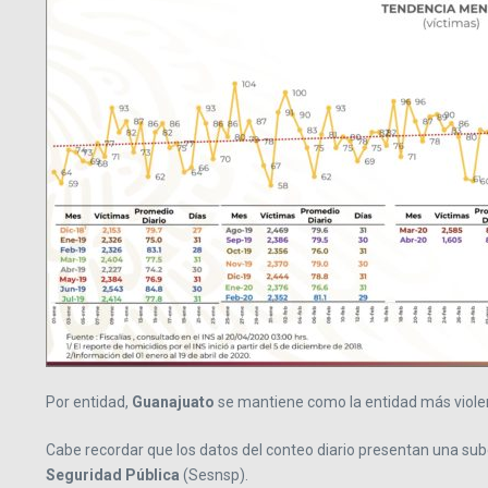
Por entidad,
Guanajuato
se mantiene como la entidad más violen
Cabe recordar que los datos del conteo diario presentan una sub
Seguridad Pública
(Sesnsp).