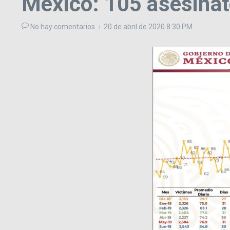
México: 105 asesina
No hay comentarios
20 de abril de 2020
8:30 PM