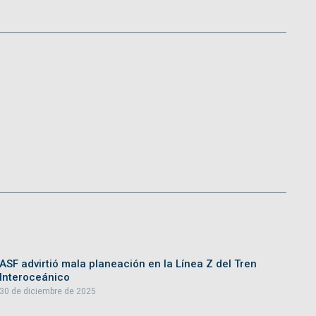
ASF advirtió mala planeación en la Línea Z del Tren
Interoceánico
30 de diciembre de 2025