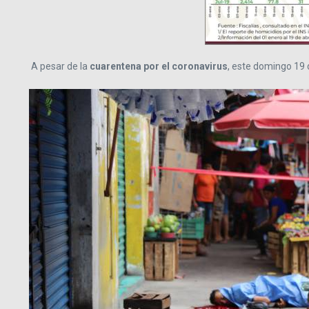
A pesar de la
cuarentena por el coronavirus
, este domingo 19 d