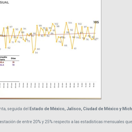
ta, seguida del
Estado de México, Jalisco, Ciudad de México y Mic
estación de entre 20% y 25% respecto a las estadísticas mensuales que 