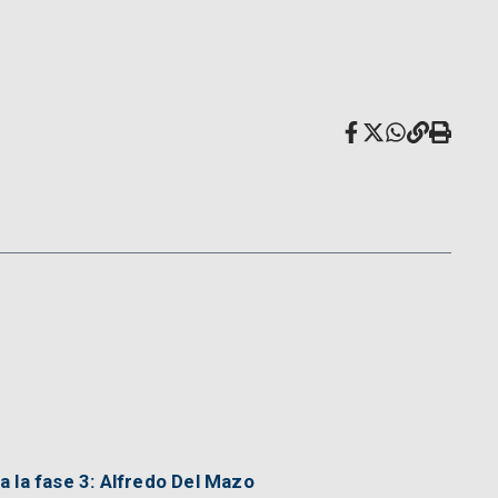
 la fase 3: Alfredo Del Mazo