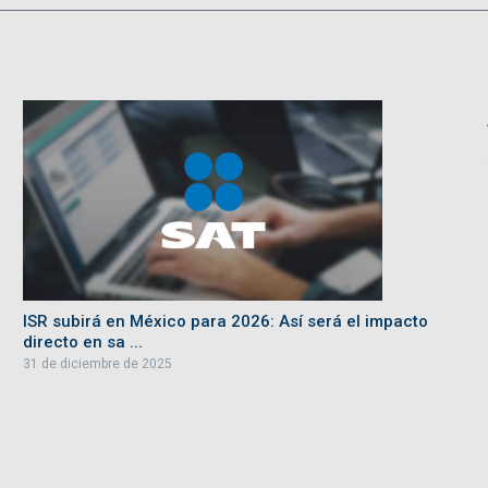
ISR subirá en México para 2026: Así será el impacto
directo en sa ...
31 de diciembre de 2025