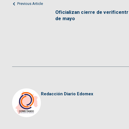
Previous Article
Oficializan cierre de verificen
de mayo
Redacción Diario Edomex