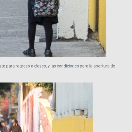
 para regreso a clases, y las condiciones para la apertura de