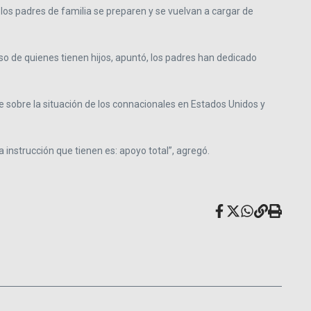
 los padres de familia se preparen y se vuelvan a cargar de
so de quienes tienen hijos, apuntó, los padres han dedicado
e sobre la situación de los connacionales en Estados Unidos y
 instrucción que tienen es: apoyo total”, agregó.