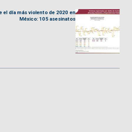
e el día más violento de 2020 en
México: 105 asesinatos