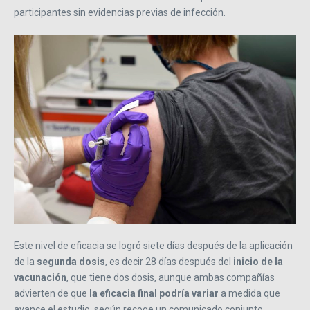
participantes sin evidencias previas de infección.
Este nivel de eficacia se logró siete días después de la aplicación
de la
segunda dosis
, es decir 28 días después del
inicio de la
vacunación
, que tiene dos dosis, aunque ambas compañías
advierten de que
la eficacia final podría variar
a medida que
avance el estudio, según recoge un comunicado conjunto.