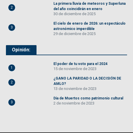
La primera lluvia de meteoros y Superluna
2
del año coincidirán en enero
30 de diciembre de 2025
El cielo de enero de 2026: un espectáculo
3
astronómico imperdible
29 de diciembre de 2025
Opinión:
El poder de tu voto para el 2024
1
15 de noviembre de 2023
¿GANO LA PARIDAD O LA DECISIÓN DE
2
AMLO?
13 de noviembre de 2023
Día de Muertos como patrimonio cultural
3
2 de noviembre de 2023