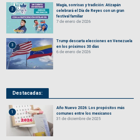
Magia, sonrisas y tradición: Atizapán
2
celebrará el Día de Reyes con un gran
festival familiar
7 de enero de 2026
Trump descarta elecciones en Venezuela
3
en los próximos 30 días
6 de enero de 2026
Destacadas:
Año Nuevo 2026: Los propósitos más
1
comunes entre los mexicanos
31 de diciembre de 2025