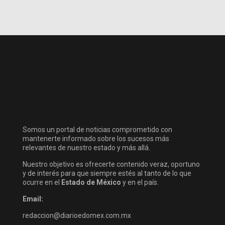
Somos un portal de noticias comprometido con
mantenerte informado sobre los sucesos más
relevantes de nuestro estado y más allá.
Nuestro objetivo es ofrecerte contenido veraz, oportuno
y de interés para que siempre estés al tanto de lo que
ocurre en el
Estado de México
y en el país.
Email:
redaccion@diarioedomex.com.mx