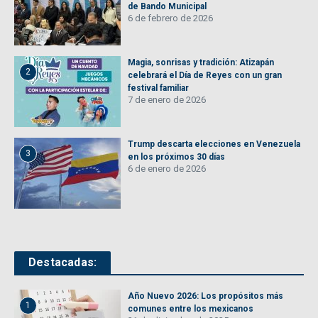
de Bando Municipal
6 de febrero de 2026
Magia, sonrisas y tradición: Atizapán
2
celebrará el Día de Reyes con un gran
festival familiar
7 de enero de 2026
Trump descarta elecciones en Venezuela
3
en los próximos 30 días
6 de enero de 2026
Destacadas:
Año Nuevo 2026: Los propósitos más
1
comunes entre los mexicanos