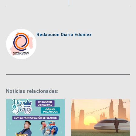
Redacción Diario Edomex
Noticias relacionadas: