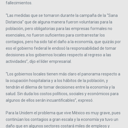
fallecimientos.
“Las medidas que se tomaron durante la campaña de la “Sana
Distancia” que de alguna manera fueron voluntarias para la
población, pero obligatorias para las empresas formales no
esenciales, no fueron suficientes para contrarrestar los
contagios, pero ha sido tal el daño a la economía, que quizás por
eso el gobierno federal le endosó la responsabilidad de tomar
decisiones a los gobiernos locales respecto al regreso a las
actividades”, dijo el líder empresarial.
“Los gobiernos locales tienen más claro el panorama respecto a
la ocupación hospitalaria y a los hábitos de la población, y
tendrán el dilema de tomar decisiones entre la economía y la
salud. Sin duda los costos políticos, sociales y económicos para
algunos de ellos serán incuantificables”, expresó.
Para la Unidem el problema que vive México es muy grave, pues
continúan los contagios a gran escala y la economía ya tuvo un
daño que en algunos sectores costará miles de empleos y