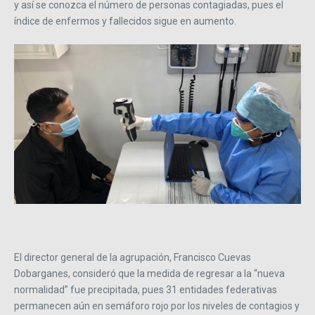
y así se conozca el número de personas contagiadas, pues el
índice de enfermos y fallecidos sigue en aumento.
El director general de la agrupación, Francisco Cuevas
Dobarganes, consideró que la medida de regresar a la “nueva
normalidad” fue precipitada, pues 31 entidades federativas
permanecen aún en semáforo rojo por los niveles de contagios y