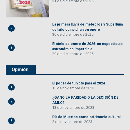
31 de diciembre de 2025
La primera lluvia de meteoros y Superluna
2
del año coincidirán en enero
30 de diciembre de 2025
El cielo de enero de 2026: un espectáculo
3
astronómico imperdible
29 de diciembre de 2025
Opinión:
El poder de tu voto para el 2024
1
15 de noviembre de 2023
¿GANO LA PARIDAD O LA DECISIÓN DE
2
AMLO?
13 de noviembre de 2023
Día de Muertos como patrimonio cultural
3
2 de noviembre de 2023