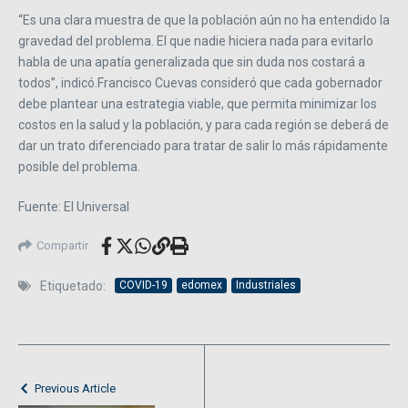
“Es una clara muestra de que la población aún no ha entendido la
gravedad del problema. El que nadie hiciera nada para evitarlo
habla de una apatía generalizada que sin duda nos costará a
todos”, indicó.Francisco Cuevas consideró que cada gobernador
debe plantear una estrategia viable, que permita minimizar los
costos en la salud y la población, y para cada región se deberá de
dar un trato diferenciado para tratar de salir lo más rápidamente
posible del problema.
Fuente: El Universal
Compartir
Etiquetado:
COVID-19
edomex
Industriales
Previous Article