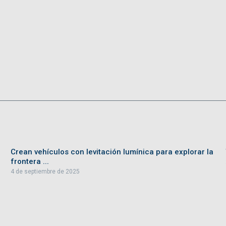
Crean vehículos con levitación lumínica para explorar la
frontera ...
4 de septiembre de 2025