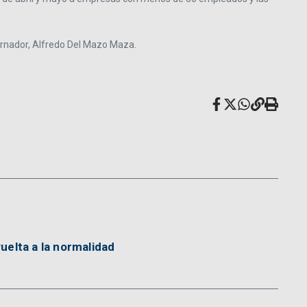
bernador, Alfredo Del Mazo Maza.
uelta a la normalidad